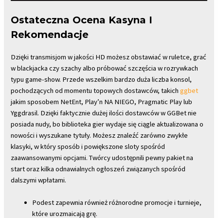
Ostateczna Ocena Kasyna I
Rekomendacje
Dzięki transmisjom w jakości HD możesz obstawiać w ruletce, grać
w blackjacka czy szachy albo próbować szczęścia w rozrywkach
typu game-show. Przede wszelkim bardzo duża liczba konsol,
pochodzących od momentu topowych dostawców, takich
ggbet
jakim sposobem NetEnt, Play’n NA NIEGO, Pragmatic Play lub
Yggdrasil. Dzięki faktycznie dużej ilości dostawców w GGBet nie
posiada nudy, bo biblioteka gier wydaje się ciągle aktualizowana o
nowości i wyszukane tytuły. Możesz znaleźć zarówno zwykłe
klasyki, w który sposób i powiększone sloty spośród
zaawansowanymi opcjami. Twórcy udostępnili pewny pakiet na
start oraz kilka odnawialnych ogłoszeń związanych spośród
dalszymi wpłatami.
Podest zapewnia również różnorodne promocje i turnieje,
które urozmaicają grę.