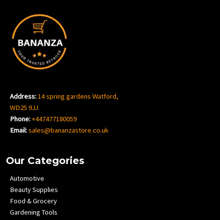
Address:
14 spring gardens Watford,
WD25 9JJ
Phone:
+447477180059
Email:
sales@bananzastore.co.uk
Our Categories
Automotive
Beauty Supplies
Food & Grocery
Gardening Tools