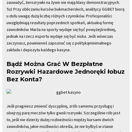
zauważyć, żerozrywki na żywo nie mają klasy demonstracyjnych.
Tuż Przy obliczaniu kursów bukmacherskich, analitycy GGBET biorą
u dołu uwagę dużą liczbę różnych czynników. Profesjonaliści
uwzględniają rezultaty poprzednich spotkań, aktualną formę
zawodników. Marża na sporty wydaje się być powyżejśredniej,
jednak na rzecz esportu wydaje się być niska. Jeśli wówczas
zaczynasz, powinieneś zapoznać się z politykąminimalnego
zakładu i depozytu każdego kasyna.
Bądź Można Grać W Bezpłatne
Rozrywki Hazardowe Jednoręki łobuz
Bez Konta?
Jeśli pragniesz zmienić dyscyplinę, zrób samemu przysługę i
obejrzyj parę meczów tylko gwoli rozrywki. Szczególnie rób jest
to, jeśli nie dzierży dużej rozbieżności między kursami dwóch
zawodników, jakie możliwości określa, że nie byłbyś w stanie