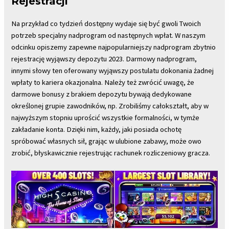
Rejestracji
Na przykład co tydzień dostępny wydaje się być gwoli Twoich
potrzeb specjalny nadprogram od następnych wpłat. W naszym
odcinku opiszemy zapewne najpopularniejszy nadprogram zbytnio
rejestrację wyjąwszy depozytu 2023. Darmowy nadprogram,
innymi słowy ten oferowany wyjąwszy postulatu dokonania żadnej
wpłaty to kariera okazjonalna. Należy też zwrócić uwagę, że
darmowe bonusy z brakiem depozytu bywają dedykowane
określonej grupie zawodników, np. Zrobiliśmy całokształt, aby w
najwyższym stopniu uprościć wszystkie formalności, w tymże
zakładanie konta. Dzięki nim, każdy, jaki posiada ochotę
spróbować własnych sił, grając w ulubione zabawy, może owo
zrobić, błyskawicznie rejestrując rachunek rozliczeniowy gracza.