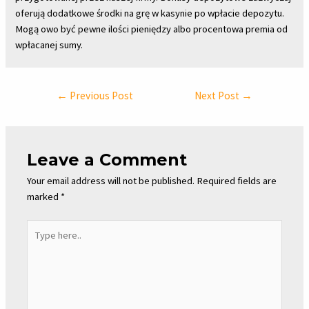
oferują dodatkowe środki na grę w kasynie po wpłacie depozytu.
Mogą owo być pewne ilości pieniędzy albo procentowa premia od
wpłacanej sumy.
Post
←
Previous Post
Next Post
→
navigation
Leave a Comment
Your email address will not be published.
Required fields are
marked
*
Type
here..