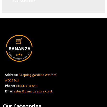
Address:
14 spring gardens Watford,
WD25 9JJ
Phone:
+447477180059
Email:
sales@bananzastore.co.uk
Our Categories