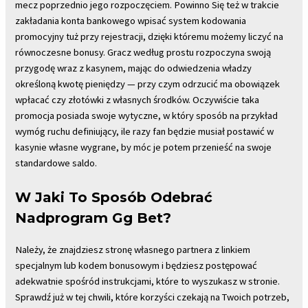
mecz poprzednio jego rozpoczęciem. Powinno Się też w trakcie
zakładania konta bankowego wpisać system kodowania
promocyjny tuż przy rejestracji, dzięki któremu możemy liczyć na
równoczesne bonusy. Gracz według prostu rozpoczyna swoją
przygodę wraz z kasynem, mając do odwiedzenia władzy
określoną kwotę pieniędzy — przy czym odrzucić ma obowiązek
wpłacać czy złotówki z własnych środków. Oczywiście taka
promocja posiada swoje wytyczne, w który sposób na przykład
wymóg ruchu definiujący, ile razy fan będzie musiał postawić w
kasynie własne wygrane, by móc je potem przenieść na swoje
standardowe saldo.
W Jaki To Sposób Odebrać
Nadprogram Gg Bet?
Należy, że znajdziesz stronę własnego partnera z linkiem
specjalnym lub kodem bonusowym i będziesz postępować
adekwatnie spośród instrukcjami, które to wyszukasz w stronie.
Sprawdź już w tej chwili, które korzyści czekają na Twoich potrzeb,