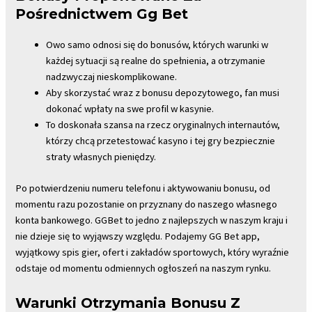
Pośrednictwem Gg Bet
Owo samo odnosi się do bonusów, których warunki w
każdej sytuacji są realne do spełnienia, a otrzymanie
nadzwyczaj nieskomplikowane.
Aby skorzystać wraz z bonusu depozytowego, fan musi
dokonać wpłaty na swe profil w kasynie.
To doskonała szansa na rzecz oryginalnych internautów,
którzy chcą przetestować kasyno i tej gry bezpiecznie
straty własnych pieniędzy.
Po potwierdzeniu numeru telefonu i aktywowaniu bonusu, od
momentu razu pozostanie on przyznany do naszego własnego
konta bankowego. GGBet to jedno z najlepszych w naszym kraju i
nie dzieje się to wyjąwszy względu. Podajemy GG Bet app,
wyjątkowy spis gier, ofert i zakładów sportowych, który wyraźnie
odstaje od momentu odmiennych ogłoszeń na naszym rynku.
Warunki Otrzymania Bonusu Z