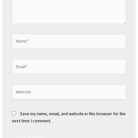
Name*
Email*
Website
Save my name, email, and website in this browser for the
next time I comment.