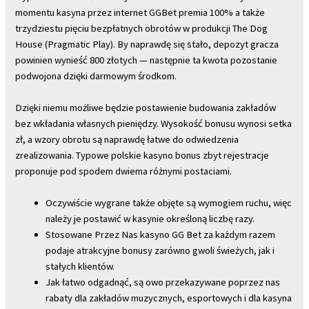
momentu kasyna przez internet GGBet premia 100% a także
trzydziestu pięciu bezpłatnych obrotów w produkcji The Dog
House (Pragmatic Play). By naprawdę się stało, depozyt gracza
powinien wynieść 800 złotych — następnie ta kwota pozostanie
podwojona dzięki darmowym środkom.
Dzięki niemu możliwe będzie postawienie budowania zakładów
bez wkładania własnych pieniędzy. Wysokość bonusu wynosi setka
zł, a wzory obrotu są naprawdę łatwe do odwiedzenia
zrealizowania. Typowe polskie kasyno bonus zbyt rejestracje
proponuje pod spodem dwiema różnymi postaciami.
Oczywiście wygrane także objęte są wymogiem ruchu, więc
należy je postawić w kasynie określoną liczbę razy.
Stosowane Przez Nas kasyno GG Bet za każdym razem
podaje atrakcyjne bonusy zarówno gwoli świeżych, jak i
stałych klientów.
Jak łatwo odgadnąć, są owo przekazywane poprzez nas
rabaty dla zakładów muzycznych, esportowych i dla kasyna