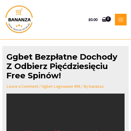
Skip
to
content
£
0.00
MAI
MEN
Ggbet Bezpłatne Dochody
Z Odbierz Pięćdziesięciu
Free Spinów!
Leave a Comment
/
Ggbet Logowanie 494
/ By
bananza