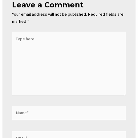
Leave a Comment
Your email address will not be published.
Required fields are
marked
*
Type
here..
Name*
Email*