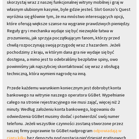
skorzystaj wraz z naszej funkcjonalnej witryny mobilnej i graj w
własnym ulubionym kasynie, byle gdzie jesteś. Slot Gonzo’s Quest
wyróżnia się głównie tym, że ma mnóstwo interesujących opcji,
które oferują większe szanse na wygranie prawdziwych pieniędzy.
Reguły gry i mechanika wydaje się być niezwykle łatwa w
zrozumieniu, jak sprzyja początkującym fanom, którzy przed
chwilą rozpoczynają swoją przygodę wraz z hazardem. Jeżeli
pochodzimy z kraju, w którym dana gra nie wydaje się być
dostępna, a mimo jest to odebraliśmy bezpłatne spiny, owo
powinniśmy jak najszybciej skontaktować się wraz z obsługą
techniczną, która wymieni nagrodę na inną.
Przede każdemu warunkiem koniecznym jest dobrobyt konta
bankowego na witrynie naszego operatora GGBet. Wypełnianie
całego na stronie rejestracyjnego nie musi zająć, więcej niż 2
minuty. Według założeniu konta bankowego, logowaniu do
odwiedzenia GGBet musimy dodać i potwierdzić swój numer
telefonu. Jeżeli wszystkie czynności zostaną stworzone przez
naszej firmy poprawnie to GGBet nadprogram
odpowiadają w
ciągu kilku
bez depozytu pod postacią pięćdziesiąt gratisowych