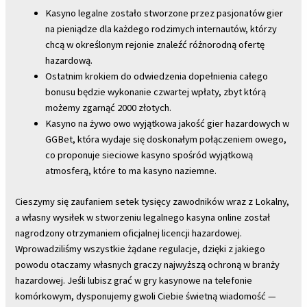
Kasyno legalne zostało stworzone przez pasjonatów gier
na pieniądze dla każdego rodzimych internautów, którzy
chcą w określonym rejonie znaleźć różnorodną ofertę
hazardową.
Ostatnim krokiem do odwiedzenia dopełnienia całego
bonusu będzie wykonanie czwartej wpłaty, zbyt którą
możemy zgarnąć 2000 złotych.
Kasyno na żywo owo wyjątkowa jakość gier hazardowych w
GGBet, która wydaje się doskonałym połączeniem owego,
co proponuje sieciowe kasyno spośród wyjątkową
atmosferą, które to ma kasyno naziemne.
Cieszymy się zaufaniem setek tysięcy zawodników wraz z Lokalny,
a własny wysiłek w stworzeniu legalnego kasyna online został
nagrodzony otrzymaniem oficjalnej licencji hazardowej.
Wprowadziliśmy wszystkie żądane regulacje, dzięki z jakiego
powodu otaczamy własnych graczy najwyższą ochroną w branży
hazardowej. Jeśli lubisz grać w gry kasynowe na telefonie
komórkowym, dysponujemy gwoli Ciebie świetną wiadomość —