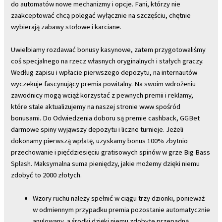
do automatów nowe mechanizmy i opcje. Fani, którzy nie
zaakceptować chcą polegać wyłącznie na szczęściu, chętnie
wybierają zabawy stołowe i karciane.
Uwielbiamy rozdawać bonusy kasynowe, zatem przygotowaliśmy
coś specjalnego na rzecz własnych oryginalnych i stałych graczy.
Według zapisu i wpłacie pierwszego depozytu, na internautów
wyczekuje fascynujący premia powitalny. Na swoim wdrożeniu
zawodnicy mogą wciąż korzystać z pewnych premii i reklamy,
które stale aktualizujemy na naszej stronie www spośród
bonusami. Do Odwiedzenia doboru są premie cashback, GGBet
darmowe spiny wyjąwszy depozytu i liczne turnieje. Jeżeli
dokonamy pierwszą wpłatę, uzyskamy bonus 100% zbytnio
przechowanie i pięćdziesięciu gratisowych spinów w grze Big Bass
Splash. Maksymalna suma pieniędzy, jakie możemy dzięki niemu
zdobyć to 2000 złotych.
Wzory ruchu należy spełnić w ciągu trzy dzionki, ponieważ
w odmiennym przypadku premia pozostanie automatycznie
anulowany, a środki dzięki niemu zdobyte przepadną.