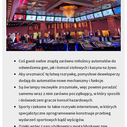
Coś gwoli siebie znajdą zarówno miłośnicy automatów do
odwiedzenia gier, jak i konsol stołowych i kasyna na żywo.
Aby urozmaicić tę łatwą rozrywkę, pomysłowi deweloperzy
dodają do automatów nowe mechanizmy i funkcje.
Są ów lampy niezwykle zrozumiałe, więc powinni poradzić
samemu wraz z nimi zarówno początkujący, w który sposób
i doświadczeni gracze konsol hazardowych.
Sporty rzekome to takie rozrywki internetowe, w których
specjalistyczne oprogramowanie konstruuje przebieg
wydarzeń sportowych bądź wyścigów.
Dzięki wstecz nasi użytkownicy mogą błyskawicznie