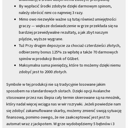
By wypłacić środki zdobyte dzięki darmowym spinom,
należy obrócić nimi co najmniej 3 razy.
Mimo owo niezwykle ważne są tutaj również umiejętności
graczy — większe doświadczenie w grze przekłada się na
bardziej przewidywalne rezultaty, a jak zbyt naszym
pójdzie, wyższe wygrane.
Tuż Przy drugim depozycie za chociaż czterdzieści złotych,
odbierzemy bonus 125% za wpłatę a także 70 darmowych
spinów w produkcji Book of GGbet.
Maksymalna suma pieniędzy, które to możemy dzięki niemu
zdobyć jest to 2000 złotych.
Symbole w tej produkcji nie są tradycyjnie losowane jakim
sposobem na standardowych slotach. Dzięki opcji Avalanche
stosowane przez nas ślepia cały termin skierowane są na mnożnik,
który nadal więcej wciąga nas w wir rozrywki. Jeżeli powiedzie nam
się zdobyć zakamuflowane skarby, możemy zmienić swoją sytuację
finansową, pomimo owego, że nie zaakceptować jest jest to
automat wraz z jackpotem. W grze wydobędziemy 5 bębnów i 3