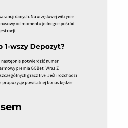
rancji danych. Na urzędowej witrynie
bonusowy od momentu jednego spośród
stracji.
 1-wszy Depozyt?
 a następnie potwierdzić numer
 darmowy premia GGBet. Wraz Z
zczególnych gracz live. Jeśli rozchodzi
ie propozycje powitalnej bonus będzie
usem