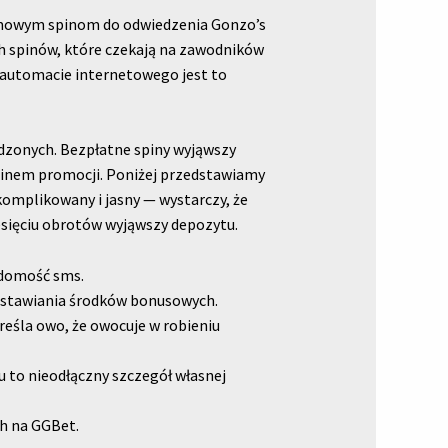
darmowym spinom do odwiedzenia Gonzo’s
ch spinów, które czekają na zawodników
 automacie internetowego jest to
ędzonych. Bezpłatne spiny wyjąwszy
minem promocji. Poniżej przedstawiamy
komplikowany i jasny — wystarczy, że
esięciu obrotów wyjąwszy depozytu.
adomość sms.
obstawiania środków bonusowych.
eśla owo, że owocuje w robieniu
 to nieodłączny szczegół własnej
ch na GGBet.