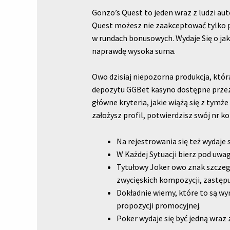
Gonzo’s Quest to jeden wraz z ludzi a
Quest możesz nie zaakceptować tylko p
w rundach bonusowych. Wydaje Się o ja
naprawdę wysoka suma.
Owo dzisiaj niepozorna produkcja, któr
depozytu GGBet kasyno dostępne przez 
główne kryteria, jakie wiążą się z tymż
założysz profil, potwierdzisz swój nr
Na rejestrowania się też wydaje
W Każdej Sytuacji bierz pod uwa
Tytułowy Joker owo znak szczeg
zwycięskich kompozycji, zastęp
Dokładnie wiemy, które to są w
propozycji promocyjnej.
Poker wydaje się być jedną wraz