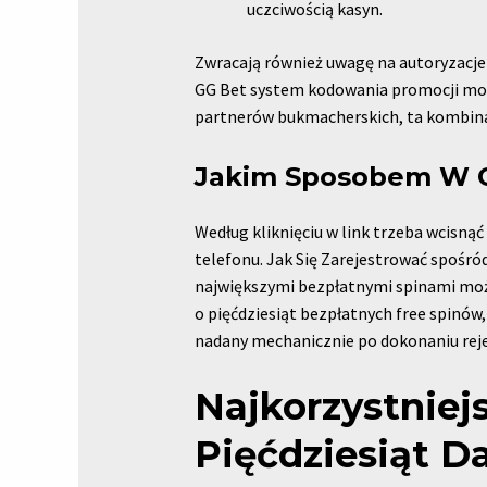
uczciwością kasyn.
Zwracają również uwagę na autoryzacje
GG Bet system kodowania promocji moż
partnerów bukmacherskich, ta kombinac
Jakim Sposobem W G
Według kliknięciu w link trzeba wcisnąć
telefonu. Jak Się Zarejestrować spośr
największymi bezpłatnymi spinami możes
o pięćdziesiąt bezpłatnych free spinów
nadany mechanicznie po dokonaniu rejes
Najkorzystnie
Pięćdziesiąt 