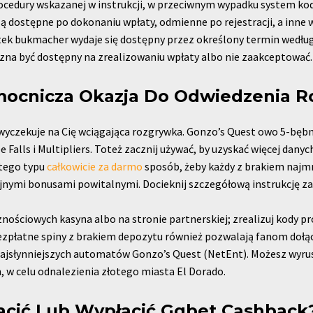
procedury wskazanej w instrukcji, w przeciwnym wypadku system
ą dostępne po dokonaniu wpłaty, odmienne po rejestracji, a inne w
 bukmacher wydaje się dostępny przez określony termin według r
zna być dostępny na zrealizowaniu wpłaty albo nie zaakceptować.
ocnicza Okazja Do Odwiedzenia R
zekuje na Cię wciągająca rozgrywka. Gonzo’s Quest owo 5-bębno
e Falls i Multipliers. Toteż zacznij używać, by uzyskać więcej dan
 tego typu
całkowicie za darmo
sposób, żeby każdy z brakiem najm
jnymi bonusami powitalnymi. Docieknij szczegółową instrukcję zapi
znościowych kasyna albo na stronie partnerskiej; zrealizuj kody 
zpłatne spiny z brakiem depozytu również pozwalają fanom dołą
ajsłynniejszych automatów Gonzo’s Quest (NetEnt). Możesz wyru
w celu odnalezienia złotego miasta El Dorado.
acić Lub Wypłacić Ggbet Cashback