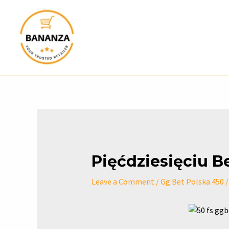
Skip
to
content
Pięćdziesięciu B
Leave a Comment
/
Gg Bet Polska 450
/