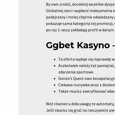
By owo zrobić, docieknij wszelkie dyspo
Globalnej sieci i wypłacić maksymalna 
podejrzany i mniej chętnie odwiedzany
pokazuje sama kategoria tej promocji,
po raz 1-wszy zakładają profil w danym 
Ggbet Kasyno 
Ta oferta wydaje się naprawdę wa
Aczkolwiek należy też pamiętać,
zdarzenia sportowe.
Gonzo’s Quest owo bezapelacyjn
Ciekawa rozrywka wraz z doskon
Także musisz zweryfikować własn
Weź również u dołu uwagę te automaty, 
Jeśli skusisz się grać na rzeczywiste 