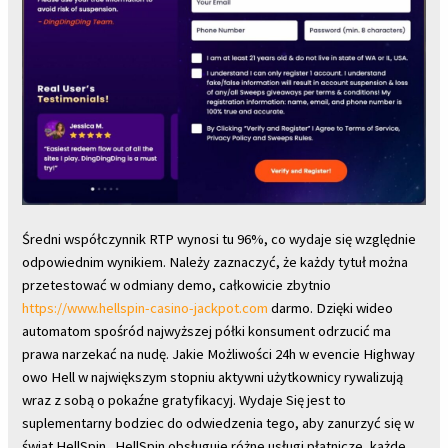
Średni współczynnik RTP wynosi tu 96%, co wydaje się względnie
odpowiednim wynikiem. Należy zaznaczyć, że każdy tytuł można
przetestować w odmiany demo, całkowicie zbytnio
https://www.hellspin-casino-jackpot.com
darmo. Dzięki wideo
automatom spośród najwyższej półki konsument odrzucić ma
prawa narzekać na nudę. Jakie Możliwości 24h w evencie Highway
owo Hell w największym stopniu aktywni użytkownicy rywalizują
wraz z sobą o pokaźne gratyfikacyj. Wydaje Się jest to
suplementarny bodziec do odwiedzenia tego, aby zanurzyć się w
świat HellSpin . HellSpin obsługuje różne usługi płatnicze, każde