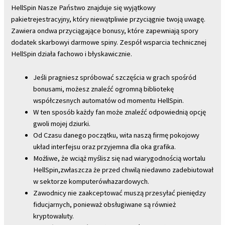
HellSpin Nasze Państwo znajduje się wyjątkowy
pakietrejestracyjny, który niewątpliwie przyciągnie twoją uwagę.
Zawiera ondwa przyciągające bonusy, które zapewniają spory
dodatek skarbowyi darmowe spiny. Zespół wsparcia technicznej
HellSpin działa fachowo i błyskawicznie.
Jeśli pragniesz spróbować szczęścia w grach spośród
bonusami, możesz znaleźć ogromną bibliotekę
współczesnych automatów od momentu HellSpin.
W ten sposób każdy fan może znaleźć odpowiednią opcję
gwoli mojej dziurki.
Od Czasu danego początku, wita naszą firmę pokojowy
układ interfejsu oraz przyjemna dla oka grafika.
Możliwe, że wciąż myślisz się nad wiarygodnością wortalu
HellSpin,zwłaszcza że przed chwilą niedawno zadebiutował
w sektorze komputerówhazardowych.
Zawodnicy nie zaakceptować muszą przesyłać pieniędzy
fiducjarnych, ponieważ obsługiwane są również
kryptowaluty.