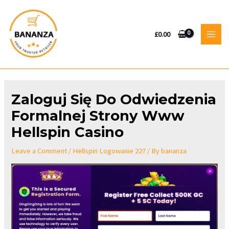
Skip
to
content
£
0.00
MAI
MEN
Zaloguj Się Do Odwiedzenia
Formalnej Strony Www
Hellspin Casino
Leave a Comment
/
Hellspin Logowanie 227
/ By
bananza