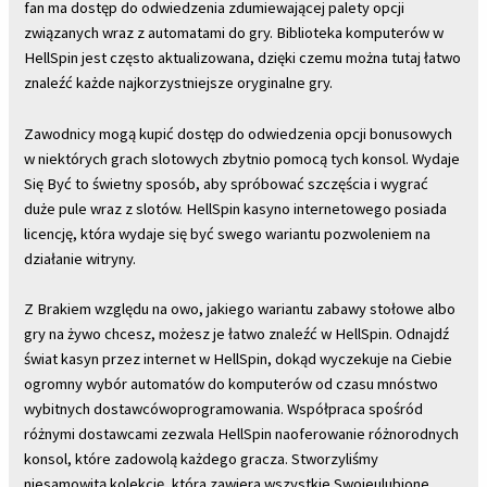
fan ma dostęp do odwiedzenia zdumiewającej palety opcji
związanych wraz z automatami do gry. Biblioteka komputerów w
HellSpin jest często aktualizowana, dzięki czemu można tutaj łatwo
znaleźć każde najkorzystniejsze oryginalne gry.
Zawodnicy mogą kupić dostęp do odwiedzenia opcji bonusowych
w niektórych grach slotowych zbytnio pomocą tych konsol. Wydaje
Się Być to świetny sposób, aby spróbować szczęścia i wygrać
duże pule wraz z slotów. HellSpin kasyno internetowego posiada
licencję, która wydaje się być swego wariantu pozwoleniem na
działanie witryny.
Z Brakiem względu na owo, jakiego wariantu zabawy stołowe albo
gry na żywo chcesz, możesz je łatwo znaleźć w HellSpin. Odnajdź
świat kasyn przez internet w HellSpin, dokąd wyczekuje na Ciebie
ogromny wybór automatów do komputerów od czasu mnóstwo
wybitnych dostawcówoprogramowania. Współpraca spośród
różnymi dostawcami zezwala HellSpin naoferowanie różnorodnych
konsol, które zadowolą każdego gracza. Stworzyliśmy
niesamowitą kolekcję, która zawiera wszystkie Swojeulubione