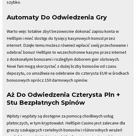
szybko.
Automaty Do Odwiedzenia Gry
Warto więc totalnie zbyt bezowocnie dokonać zapisu konta w
HellSpin i mieć dostęp do tysięcy kasynowych konsol przez
internet. Dzięki temu możesz również wpłacić swój przechowanie i
odebrać bonus! HellSpin to wszechstronne kasyno przez internet
z doskonałymi bonusami i rozległym doborem gier slotowych.
Nowi fani mogą skorzystać z dużej liczby bonusów od czasu
depozytu, co umożliwia na odebranie do czterysta EUR w środkach
bonusowych oprócz 150 darmowych spinów.
Aż Do Odwiedzenia Czterysta Pln +
Stu Bezpłatnych Spinów
Wpłaty i wypłaty są dostępne za pomocą chodliwych usług
płatniczych, w tym kryptowalut. HellSpin Casino jest zalecane dla
graczy szukających rzetelnych bonusów i różnorodnych wrażeń