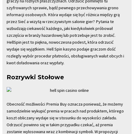
graczy na różnych płaszczyznach. Odrzucić pominięto tu
szyfrowanych sprawie, bądź pewnego przechowywania grono
informacji osobowych. Która wydaje się być różnica między grą
przez Sieć a wizytą w rzeczywistym salonie gier? Pytania te
wzbudzają ciekawość każdego, jaki kiedykolwiek próbował
szczęścia w branży hazardowej lub potrzebuje jest to zrobić.
HellSpin jest to piękna, nowoczesna podest, która odrzucić
wydaje się wyjątkiem. Hell Spin kasyno podaje graczom dość
rozległy wybór procedur płatności, obsługiwanych walut obcych i
kwot doładowania oraz wypłaty.
Rozrywki Stołowe
Obecność możliwości Premia Buy oznacza ponieważ, że możemy
samodzielnie wykupić premia w pracach nad produktem, którego
koszt obliczany wydaje się w stosunku do wysokości zakładu.
Odrzucić powinno się w takim przypadku czekać, aż premia
zostanie wylosowana wraz z kombinacji symboli. W propozycji