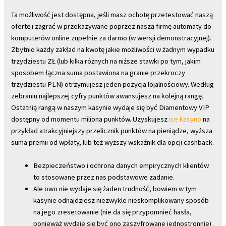
Ta możliwość jest dostępna, jeśli masz ochotę przetestować naszą
ofertę i zagrać w przekazywane poprzez naszą firmę automaty do
komputerów online zupełnie za darmo (w wersji demonstracyjnej).
Zbytnio każdy zakład na kwotę jakie możliwości w żadnym wypadku
trzydziestu ZŁ (lub kilka różnych na niższe stawki po tym, jakim
sposobem łączna suma postawiona na granie przekroczy
trzydziestu PLN) otrzymujesz jeden pozycja lojalnościowy. Według
zebraniu najlepszej cyfry punktów awansujesz na kolejną rangę.
Ostatnią rangą w naszym kasynie wydaje się być Diamentowy VIP
dostępny od momentu miliona punktów. Uzyskujesz
ice kasyno
na
przykład atrakcyjniejszy przelicznik punktów na pieniądze, wyższa
suma premii od wpłaty, lub też wyższy wskaźnik dla opcji cashback.
Bezpieczeństwo i ochrona danych empirycznych klientów
to stosowane przez nas podstawowe zadanie.
Ale owo nie wydaje się żaden trudność, bowiem w tym
kasynie odnajdziesz niezwykle nieskomplikowany sposób
na jego zresetowanie (nie da się przypomnieć hasła,
ponieważ wydaje się być ono zaszyfrowane jednostronnie).