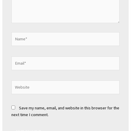
Name*
Email*
Website
Save my name, email, and website in this browser for the
next time I comment.