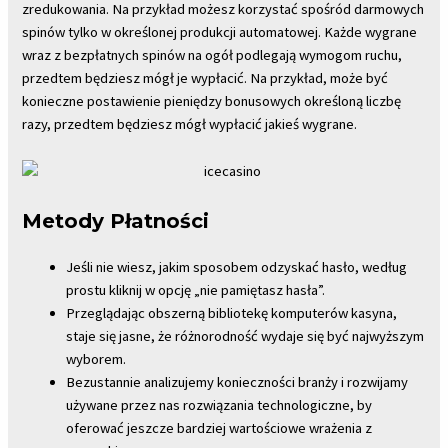
zredukowania. Na przykład możesz korzystać spośród darmowych
spinów tylko w określonej produkcji automatowej. Każde wygrane
wraz z bezpłatnych spinów na ogół podlegają wymogom ruchu,
przedtem będziesz mógł je wypłacić. Na przykład, może być
konieczne postawienie pieniędzy bonusowych określoną liczbę
razy, przedtem będziesz mógł wypłacić jakieś wygrane.
Metody Płatności
Jeśli nie wiesz, jakim sposobem odzyskać hasło, według
prostu kliknij w opcję „nie pamiętasz hasła”.
Przeglądając obszerną bibliotekę komputerów kasyna,
staje się jasne, że różnorodność wydaje się być najwyższym
wyborem.
Bezustannie analizujemy konieczności branży i rozwijamy
używane przez nas rozwiązania technologiczne, by
oferować jeszcze bardziej wartościowe wrażenia z