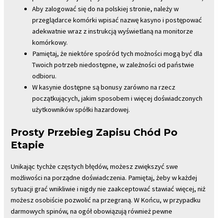
Aby zalogować się do na polskiej stronie, należy w
przeglądarce komórki wpisać nazwę kasyno i postępować
adekwatnie wraz z instrukcją wyświetlaną na monitorze
komórkowy.
Pamiętaj, że niektóre spośród tych możności mogą być dla
Twoich potrzeb niedostępne, w zależności od państwie
odbioru.
W kasynie dostępne są bonusy zarówno na rzecz
początkujących, jakim sposobem i więcej doświadczonych
użytkowników spółki hazardowej.
Prosty Przebieg Zapisu Chód Po
Etapie
Unikając tychże częstych błędów, możesz zwiększyć swe
możliwości na porządne doświadczenia. Pamiętaj, żeby w każdej
sytuacji grać wnikliwie i nigdy nie zaakceptować stawiać więcej, niż
możesz osobiście pozwolić na przegraną. W Końcu, w przypadku
darmowych spinów, na ogół obowiązują również pewne