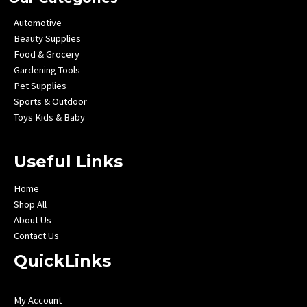
Automotive
Beauty Supplies
Food & Grocery
Gardening Tools
Pet Supplies
Sports & Outdoor
Toys Kids & Baby
Useful Links
Home
Shop All
About Us
Contact Us
QuickLinks
My Account