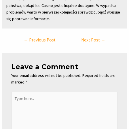
państwa, dokąd Ice Casino jest oficjalnie dostępne. W wypadku
problemów warto w pierwszej kolejności sprawdzić, bądź wpisuje
się poprawne informacje.
Post
←
Previous Post
Next Post
→
navigation
Leave a Comment
Your email address will not be published.
Required fields are
marked
*
Type
here..