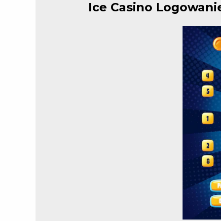
Ice Casino Logowani