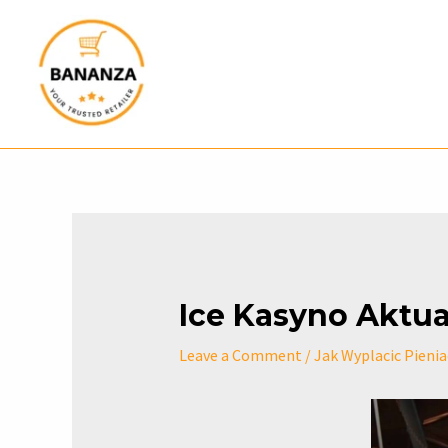
Skip
to
content
Ice Kasyno Aktu
Leave a Comment
/
Jak Wyplacic Pienia