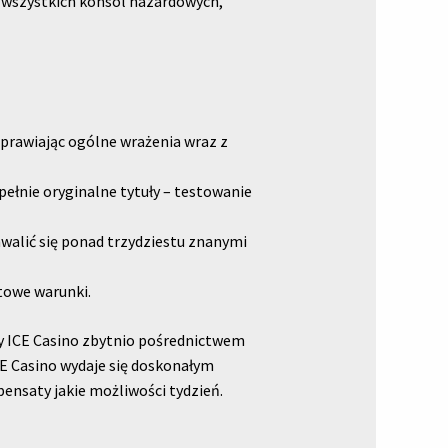
 wszystkich konsol hazardowych,
prawiając ogólne wrażenia wraz z
pełnie oryginalne tytuły – testowanie
alić się ponad trzydziestu znanymi
towe warunki.
ry ICE Casino zbytnio pośrednictwem
CE Casino wydaje się doskonałym
ensaty jakie możliwości tydzień.