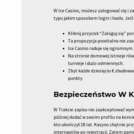
W Ice Casino, możesz zalogować się i za
typu jakim sposobem login i hasło. Jeśl
Kliknij przycisk “Zaloguj się” pon
Ta propozycja powitalna nie zaa
Ice Casino raduje się ogromnym z
Na stronie domowej istnieje równ
turnieje i dużo odmiennych.
Zbyt każde dziesięciu € zbudow
punkty.
Bezpieczeństwo W K
W Trakcie zapisu nie zaakceptować wym
później dodać w swoim profilu na konci
kto ukończył 18 lat. Kasyno chętnie pr
internautów po rejestracji. Zatem pami