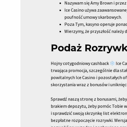
Nazywam się Amy Brown i przez 
Ice Casino używa zaawansowanej 
poufność umowy skarbowych.
Poza Tym, kasyno operuje ponad
Wierzymy, że przyszłość należy do
Podaż Rozrywk
Hojny cotygodniowy cashback
Ice Ca
trwająca promocja, szczególnie dla sta
powitalnych Ice Casino i pozostałych 
skorzystania wraz z bonusów i uniknię
Sprawdź naszą stronę z bonusami, żeby 
brakiem depozytu, żeby pomóc Tobie w r
i sprawdzić swoją skrzynkę list elektr
bezpłatne rozpoczęcie rozrywki. Wersja 