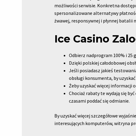
możliwości serwisie. Konkretna dostęp
spersonalizowane alternatywy płatności
żwawej, responsywnej i płynnej batalii 
Ice Casino Zal
Odbierz nadprogram 100% i 25 g
Dzięki polskiej całodobowej obs
Jeśli posiadasz jakieś testowa
obsługi konsumenta, by uzyskać 
Żeby uzyskać więcej informacji o
Chociaż rabaty te wydają się by
czasami poddać się odmianie.
By uzyskać więcej szczegółowe wyjaśnien
interesujących komputerów, witryna pro