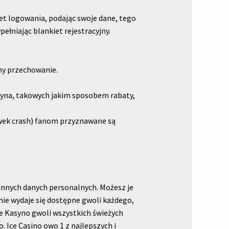
iet logowania, podając swoje dane, tego
ełniając blankiet rejestracyjny.
wny przechowanie.
kasyna, takowych jakim sposobem rabaty,
ywek crash) fanom przyznawane są
nnych danych personalnych. Możesz je
nie wydaje się dostępne gwoli każdego,
ce Kasyno gwoli wszystkich świeżych
 Ice Casino owo 1 z najlepszych i