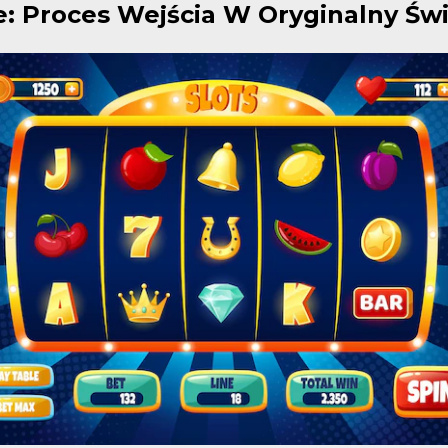
e: Proces Wejścia W Oryginalny Św