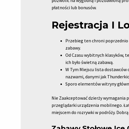
pozwolić na wygodną i pozbawioną prob
płatności lub bonusów.
Rejestracja I 
Przebieg ten chroni poprzednio 
zabawy.
Od Czasu wybitnych klasyków, te
ich było świetną zabawą.
W Tym Miejscu lista dostawców 
nazwami, danymi jak Thunderkick,
Sporo elementów witryny główn
Nie Zaakceptować dzierży wymagania po
przeglądarki urządzenia mobilnego. Ła
miejscem do rozrywki w podróży. Dobrą 
Zabawy Stołowe Ice 