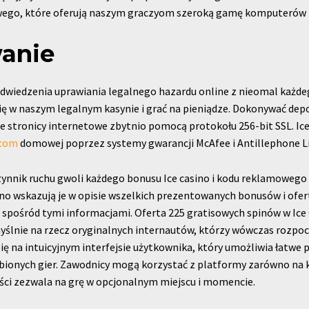
owego, które oferują naszym graczyom szeroką gamę komputerów
anie
dwiedzenia uprawiania legalnego hazardu online z nieomal każdeg
 w naszym legalnym kasynie i grać na pieniądze. Dokonywać dep
swe stronicy internetowe zbytnio pomocą protokołu 256-bit SSL. Ic
.com
domowej poprzez systemy gwarancji McAfee i Antillephone Li
nnik ruchu gwoli każdego bonusu Ice casino i kodu reklamoweg
ino wskazują je w opisie wszelkich prezentowanych bonusów i ofe
spośród tymi informacjami. Oferta 225 gratisowych spinów w Ice 
yślnie na rzecz oryginalnych internautów, którzy wówczas rozpoc
się na intuicyjnym interfejsie użytkownika, który umożliwia łatwe
ubionych gier. Zawodnicy mogą korzystać z platformy zarówno na
ści zezwala na grę w opcjonalnym miejscu i momencie.