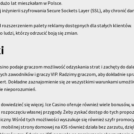
dużo lat mieszkałam w Polsce.
inżynierii szyfrowania Secure Sockets Layer (SSL), aby chronić 
 rozszerzeniem palety reklamy dostępnych dla stałych klientów.
 ludzi, którzy odrzucić boją się zmian.
i
sino podaje graczom możliwość odzyskania strat i zachęty do dalek
łych zawodników i graczy VIP. Radzimy graczom, aby dokładnie spr
ofert. Dokładne zaznajomienie się ze wszystkimi warunkami umożl
cie nieporozumień.
dowiedzieć się więcej. Ice Casino oferuje również wiele bonusów,
ozpoczęciu własnej przygody. Żeby zyskać dostęp do tych propozy
oniczny. Wśród tych możliwości wyszukuje się również szyfr promoc
mobilnej strony domowej na iOS również działa bez zarzutu, dzięki