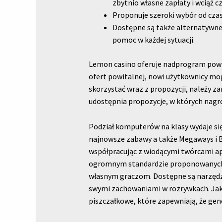
zbytnio własne zapłaty i wciąż c
Proponuje szeroki wybór od cza
Dostępne są także alternatywne 
pomoc w każdej sytuacji.
Lemon casino oferuje nadprogram powi
ofert powitalnej, nowi użytkownicy mo
skorzystać wraz z propozycji, należy 
udostępnia propozycje, w których nagr
Podział komputerów na klasy wydaje s
najnowsze zabawy a także Megaways i 
współpracując z wiodącymi twórcami apl
ogromnym standardzie proponowanych 
własnym graczom. Dostępne są narzędzi
swymi zachowaniami w rozrywkach. Jakie
piszczałkowe, które zapewniają, że gene