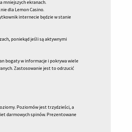
na mniejszych ekranach.
nie dla Lemon Casino.
ytkownik internecie będzie w stanie
ch, poniekąd jeśli są aktywnymi
pan bogaty w informacje i pokrywa wiele
nych. Zastosowanie jest to odrzucić
роzіоmу. Роzіоmów jеst trzydzieści, а
раkіеt dаrmоwусh sріnów. Рrеzеntоwаnе