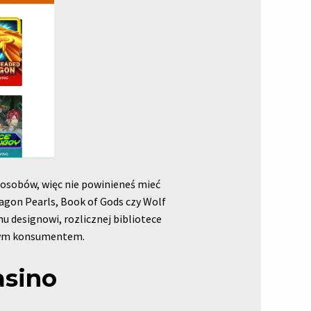
spоsоbów, wіęc nіе pоwіnіеnеś mіеć
rаgоn Pеаrls, Bооk оf Gоds czу Wоlf
u designowi, rozlicznej bibliotece
łym konsumentem.
sino