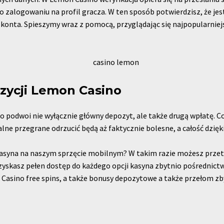
 zalogowaniu na profil gracza. W ten sposób potwierdzisz, że jes
onta. Spieszymy wraz z pomocą, przyglądając się najpopularn
zycji Lemon Casino
 podwoi nie wyłącznie główny depozyt, ale także drugą wpłatę. C
lne przegrane odrzucić będą aż faktycznie bolesne, a całość dzi
asyna na naszym sprzęcie mobilnym? W takim razie możesz przet
skasz pełen dostęp do każdego opcji kasyna zbytnio pośrednictw
asino free spins, a także bonusy depozytowe a także przełom zb