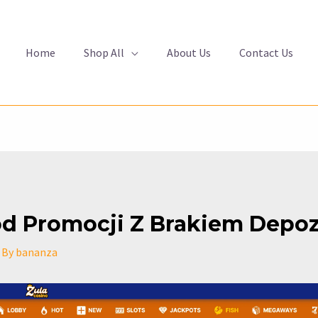
Home
Shop All
About Us
Contact Us
d Promocji Z Brakiem Depo
 By
bananza