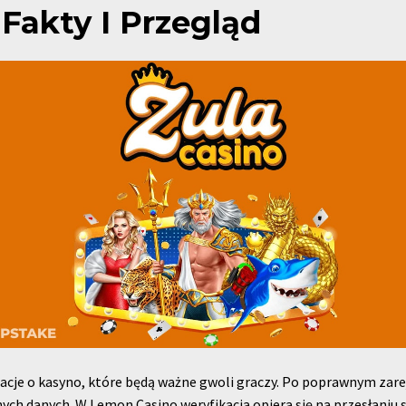
akty I Przegląd
macje o kasyno, które będą ważne gwoli graczy. Po poprawnym za
ych danych. W Lemon Casino weryfikacja opiera się na przesłaniu