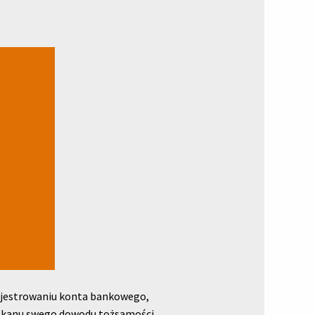
rejestrowaniu konta bankowego,
 skanu swego dowodu tożsamości.