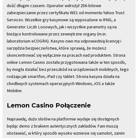
dość długim czasem. Operator wdrożył 256-bitowe
zabezpieczanie przez certyfikatu WE1 od momentu Yahoo Trust
Services. Wszelkie gry kasynowe są wyposażone w RNG, a
Generator Liczb Losowych, jak i wszystkie parametry są na
bieżąco kontrolowane przez zewnętrzne organy (m.in.
laboratorium eCOGRA). Kasyno owo ma odpowiednią licencję i
narzędzia bezpieczeństwa, które sprawią, że możesz
skoncentrować się wyłącznie na pracach nad produktem. Strona
online Lemon Casino została przygotowana także w ten sposób,
by mogła działać bez przeszkód na urządzeniach mobilnych, tego
rodzaju jak smartfon, iPad czy tablet. Strona kasyna działa na
chodliwych systemach operacyjnych Windows, iOS a także
Mobilne.
Lemon Casino Połączenie
Naprawdę, dużo slotów na platformie wydaje się dostępnych
będąc demo z brakiem autentycznych zakładów. Fani muszą
obstawiać, w który sposób wysoko wzniesie się samolot, zanim