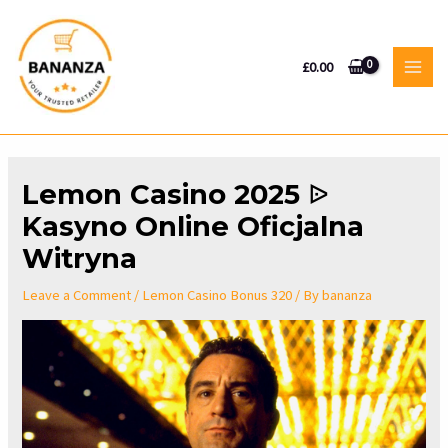
Skip
to
content
£
0.00
MAI
MEN
Lemon Casino 2025 ᐉ
Kasyno Online Oficjalna
Witryna
Leave a Comment
/
Lemon Casino Bonus 320
/ By
bananza