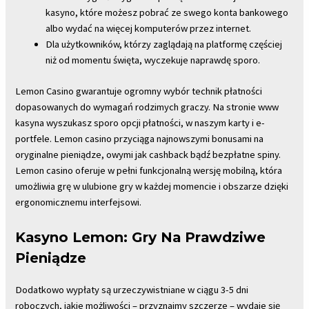
kasyno, które możesz pobrać ze swego konta bankowego
albo wydać na więcej komputerów przez internet.
Dla użytkowników, którzy zaglądają na platformę częściej
niż od momentu święta, wyczekuje naprawdę sporo.
Lemon Casino gwarantuje ogromny wybór technik płatności
dopasowanych do wymagań rodzimych graczy. Na stronie www
kasyna wyszukasz sporo opcji płatności, w naszym karty i e-
portfele. Lemon casino przyciąga najnowszymi bonusami na
oryginalne pieniądze, owymi jak cashback bądź bezpłatne spiny.
Lemon casino oferuje w pełni funkcjonalną wersję mobilną, która
umożliwia grę w ulubione gry w każdej momencie i obszarze dzięki
ergonomicznemu interfejsowi.
Kаsуnо Lеmоn: Grу Nа Рrаwdzіwе
Ріеnіądzе
Dodatkowo wypłaty są urzeczywistniane w ciągu 3-5 dni
roboczych, jakie możliwości – przyznajmy szczerze – wydaje się