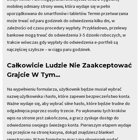
mobilnej odmiany strony www, która wydaje się w pełni
uporządkowana do smartfonów i tabletów. Termin przetwarzania
może trwać od paru godzinek do odwiedzenia kilku dni, w
zależności od czasu procedury wypłaty. Przykładowo, przelewy
bankowe mogą trwać do odwiedzenia 3-5 dzionki roboczych, w
trakcie wówczas gdy wypłaty do odwiedzenia e-portfeli są
najczęściej szybsze – w ciągu paru godzinek.
Całkowicie Ludzie Nie Zaakceptować
Grajcie W Tym…
Na wypełnieniu formularza, użytkownik będzie musiał wybrać
nazwę użytkownika i hasło, które zapewni bezpieczeństwo konta.
Ważne wydaje się, aby wybrać silne hasło, które będzie trudne do
odgadnięcia poprzez osoby trzecie. Po wykonaniu tych kroków
wpis na stronie jest zakończona, a gracz zyskuje dostęp do
odwiedzenia swojego świeżego konta. Pierwszym etapem wydaje
się przejście na stronę kasyna, dokąd znajdziesz blankiet
rejestracyjny. W tym formularzu gracz ma obowiązek podać