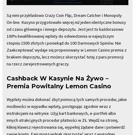
Są nimi przykładowo Crazy Coin Flip, Dream Catcher i Monopoly
On-line. Kasyno przygotowało więcej niż jeden identyczne bonusy
od czasu głównego i innego depozytu. Jest jest to każdorazowo
100% kwalifikowanej wpłaty do odwiedzenia w najwyższym
stopniu 1500 złotych i poniekąd do 100 Darmowych Spinów. Nie
Zaakceptować wydaje się proponowany w Lemon Casino premia z
brakiem depozytu, lecz możesz skorzystać tutaj z paru promocji
na rzecz zarejestrowanych graczy.
Cashback W Kasynie Na Żywo –
Premia Powitalny Lemon Casino
Wypłaty można dokonać zbyt pomocą tych samych procedur, jakie
możliwości w wypadku wpłaty, postępując zgodnie wraz z
instrukcjami na witrynie. Użyj kart bankowych, e-portfeli albo
innych atrakcyjnych procedur płatności w ZŁ. Wejdź na stronę,
kliknij klawisz rejestrowania się, wypełnij żądane dane i potwierdź
swoje konto. Fani mogą jednak skorzystać wraz z wygodnej