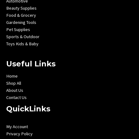
Automotive
Beauty Supplies
Food & Grocery
Gardening Tools
Pet Supplies
Sports & Outdoor
Toys Kids & Baby
Useful Links
Home
Shop All
About Us
Contact Us
QuickLinks
My Account
Privacy Policy