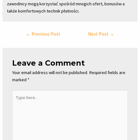
zawodnicy mogą korzystać spośród mnogich ofert, bonusów a
także komfortowych technik płatności.
Post
←
Previous Post
Next Post
→
navigation
Leave a Comment
Your email address will not be published.
Required fields are
marked
*
Type
here..