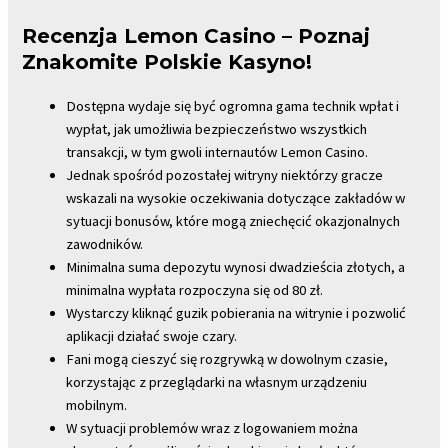
Recenzja Lemon Casino – Poznaj
Znakomite Polskie Kasyno!
Dostępna wydaje się być ogromna gama technik wpłat i
wypłat, jak umożliwia bezpieczeństwo wszystkich
transakcji, w tym gwoli internautów Lemon Casino.
Jednak spośród pozostałej witryny niektórzy gracze
wskazali na wysokie oczekiwania dotyczące zakładów w
sytuacji bonusów, które mogą zniechęcić okazjonalnych
zawodników.
Minimalna suma depozytu wynosi dwadzieścia złotych, a
minimalna wypłata rozpoczyna się od 80 zł.
Wystarczy kliknąć guzik pobierania na witrynie i pozwolić
aplikacji działać swoje czary.
Fani mogą cieszyć się rozgrywką w dowolnym czasie,
korzystając z przeglądarki na własnym urządzeniu
mobilnym.
W sytuacji problemów wraz z logowaniem można