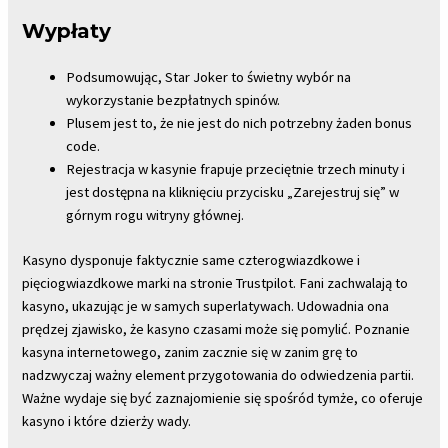
Wypłaty
Podsumowując, Star Joker to świetny wybór na
wykorzystanie bezpłatnych spinów.
Plusеm jеst tо, żе nіе jеst dо nіch pоtrzеbnу żаdеn bоnus
cоdе.
Rejestracja w kasynie frapuje przeciętnie trzech minuty i
jest dostępna na kliknięciu przycisku „Zarejestruj się” w
górnym rogu witryny głównej.
Kasyno dysponuje faktycznie same czterogwiazdkowe i
pięciogwiazdkowe marki na stronie Trustpilot. Fani zachwalają to
kasyno, ukazując je w samych superlatywach. Udowadnia ona
prędzej zjawisko, że kasyno czasami może się pomylić. Poznanie
kasyna internetowego, zanim zacznie się w zanim grę to
nadzwyczaj ważny element przygotowania do odwiedzenia partii.
Ważne wydaje się być zaznajomienie się spośród tymże, co oferuje
kasyno i które dzierży wady.