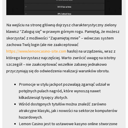
Na wejściu na stronę główną dojrzysz charakterystyczny zielony
klawisz “Zaloguj się” w prawym górnym rogu. Pamiętaj, że możesz
skorzystać z możliwości “Zapamiętaj mnie” – wówczas system
zachowa Twój login (ale nie zaakceptować
https://www.lemoncasino-site.com
hasło) na urządzeniu, wraz z
którego korzystasz najczęściej. Warto zwrócić uwagę na istotny
szczegół – nie zaakceptować wszelkie zabawy jednakowo
przyczyniają się do odwiedzenia realizacji warunków obrotu.
Promocje w stylu jackpot pozwalają zgarnąć udział w
potężnych pulach nagród, które wynoszą nawet
kilkadziesiąt tysięcy złotych.
Wśród dostępnych tytułów można znaleźć zarówno
atrakcyjne klasyki, jak i nowości na sektorze komputerów
hazardowych.
Lemon Casino jest to ustawowe kasyno online stworzone