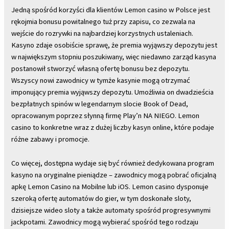
Jedną spośród korzyści dla klientów Lemon casino w Polsce jest
rękojmia bonusu powitalnego tuż przy zapisu, co zezwala na
wejście do rozrywki na najbardziej korzystnych ustaleniach.
Kasyno zdaje osobiście sprawę, że premia wyjąwszy depozytu jest
w największym stopniu poszukiwany, więc niedawno zarząd kasyna
postanowił stworzyć własną ofertę bonusu bez depozytu.
Wszyscy nowi zawodnicy w tymże kasynie mogą otrzymać
imponujący premia wyjąwszy depozytu. Umożliwia on dwadzieścia
bezpłatnych spinów w legendarnym slocie Book of Dead,
opracowanym poprzez słynną firmę Play’n NA NIEGO. Lemon
casino to konkretne wraz z dużej liczby kasyn online, które podaje
różne zabawy i promocje.
Co więcej, dostępna wydaje się być również dedykowana program
kasyno na oryginalne pieniądze – zawodnicy mogą pobrać oficjalną
apkę Lemon Casino na Mobilne lub iOS​. Lemon casino dysponuje
szeroką ofertę automatów do gier, w tym doskonałe sloty,
dzisiejsze wideo sloty a także automaty spośród progresywnymi
jackpotami. Zawodnicy mogą wybierać spośród tego rodzaju