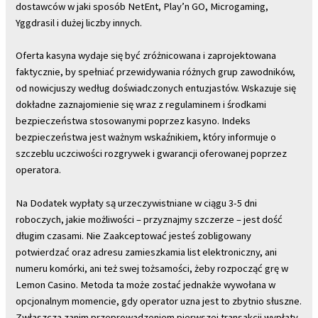
dostawców w jaki sposób NetEnt, Play’n GO, Microgaming,
Yggdrasil i dużej liczby innych.
Oferta kasyna wydaje się być zróżnicowana i zaprojektowana
faktycznie, by spełniać przewidywania różnych grup zawodników,
od nowicjuszy według doświadczonych entuzjastów. Wskazuje się
dokładne zaznajomienie się wraz z regulaminem i środkami
bezpieczeństwa stosowanymi poprzez kasyno. Indeks
bezpieczeństwa jest ważnym wskaźnikiem, który informuje o
szczeblu uczciwości rozgrywek i gwarancji oferowanej poprzez
operatora.
Na Dodatek wypłaty są urzeczywistniane w ciągu 3-5 dni
roboczych, jakie możliwości – przyznajmy szczerze – jest dość
długim czasami. Nie Zaakceptować jesteś zobligowany
potwierdzać oraz adresu zamieszkamia list elektroniczny, ani
numeru komórki, ani też swej tożsamości, żeby rozpocząć grę w
Lemon Casino. Metoda ta może zostać jednakże wywołana w
opcjonalnym momencie, gdy operator uzna jest to zbytnio słuszne.
Zwłaszcza zanim przeprowadzeniem pierwszej transakcji wypłaty.