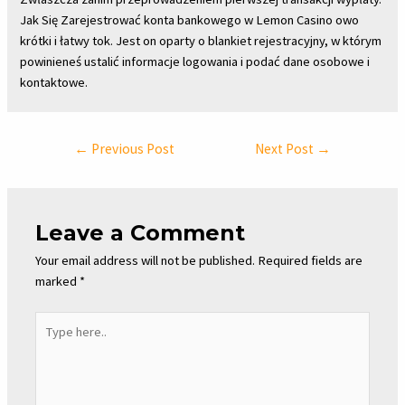
Jak Się Zarejestrować konta bankowego w Lemon Casino owo
krótki i łatwy tok. Jest on oparty o blankiet rejestracyjny, w którym
powinieneś ustalić informacje logowania i podać dane osobowe i
kontaktowe.
Post
←
Previous Post
Next Post
→
navigation
Leave a Comment
Your email address will not be published.
Required fields are
marked
*
Type
here..