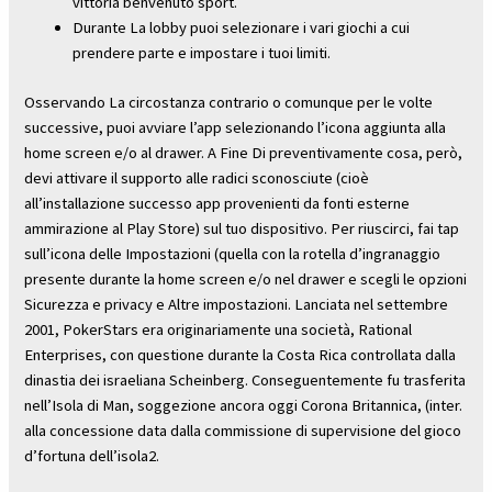
vittoria benvenuto sport.
Durante La lobby puoi selezionare i vari giochi a cui
prendere parte e impostare i tuoi limiti.
Osservando La circostanza contrario o comunque per le volte
successive, puoi avviare l’app selezionando l’icona aggiunta alla
home screen e/o al drawer. A Fine Di preventivamente cosa, però,
devi attivare il supporto alle radici sconosciute (cioè
all’installazione successo app provenienti da fonti esterne
ammirazione al Play Store) sul tuo dispositivo. Per riuscirci, fai tap
sull’icona delle Impostazioni (quella con la rotella d’ingranaggio
presente durante la home screen e/o nel drawer e scegli le opzioni
Sicurezza e privacy e Altre impostazioni. Lanciata nel settembre
2001, PokerStars era originariamente una società, Rational
Enterprises, con questione durante la Costa Rica controllata dalla
dinastia dei israeliana Scheinberg. Conseguentemente fu trasferita
nell’Isola di Man, soggezione ancora oggi Corona Britannica, (inter.
alla concessione data dalla commissione di supervisione del gioco
d’fortuna dell’isola2.