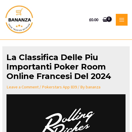
Skip
to
content
£
0.00
MAI
MEN
La Classifica Delle Piu
Importanti Poker Room
Online Francesi Del 2024
Leave a Comment
/
Pokerstars App 839
/ By
bananza