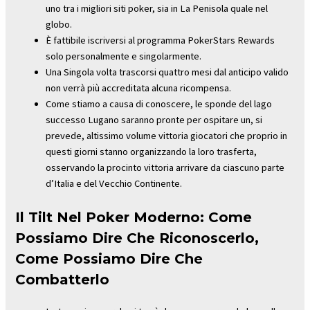
uno tra i migliori siti poker, sia in La Penisola quale nel
globo.
È fattibile iscriversi al programma PokerStars Rewards
solo personalmente e singolarmente.
Una Singola volta trascorsi quattro mesi dal anticipo valido
non verrà più accreditata alcuna ricompensa.
Come stiamo a causa di conoscere, le sponde del lago
successo Lugano saranno pronte per ospitare un, si
prevede, altissimo volume vittoria giocatori che proprio in
questi giorni stanno organizzando la loro trasferta,
osservando la procinto vittoria arrivare da ciascuno parte
d’Italia e del Vecchio Continente.
Il Tilt Nel Poker Moderno: Come
Possiamo Dire Che Riconoscerlo,
Come Possiamo Dire Che
Combatterlo