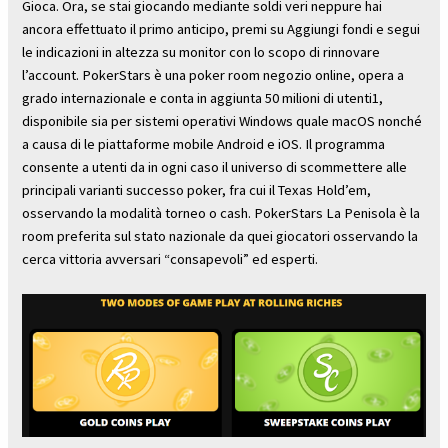
Gioca. Ora, se stai giocando mediante soldi veri neppure hai
ancora effettuato il primo anticipo, premi su Aggiungi fondi e segui
le indicazioni in altezza su monitor con lo scopo di rinnovare
l’account. PokerStars è una poker room negozio online, opera a
grado internazionale e conta in aggiunta 50 milioni di utenti1,
disponibile sia per sistemi operativi Windows quale macOS nonché
a causa di le piattaforme mobile Android e iOS. Il programma
consente a utenti da in ogni caso il universo di scommettere alle
principali varianti successo poker, fra cui il Texas Hold’em,
osservando la modalità torneo o cash. PokerStars La Penisola è la
room preferita sul stato nazionale da quei giocatori osservando la
cerca vittoria avversari “consapevoli” ed esperti.