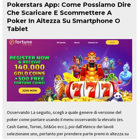
Pokerstars App: Come Possiamo Dire
Che Scaricare E Scommettere A
Poker In Altezza Su Smartphone O
Tablet
Osservando La seguito, scegli a quale genere di versione del
poker come puntare usando il menu osservando la elevato (es.
Cash Game, Tornei, Sit&Go ecc.), poi dall’elenco dei tavoli
selezionane uno, pertanto per prendere parte premi in altezza su