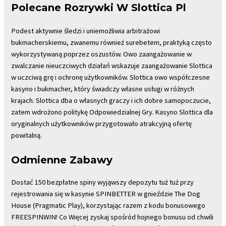
Polecane Rozrywki W Slottica Pl
Podest aktywnie śledzi i uniemożliwia arbitrażowi
bukmacherskiemu, zwanemu również surebetem, praktyką często
wykorzystywaną poprzez oszustów. Owo zaangażowanie w
zwalczanie nieuczciwych działań wskazuje zaangażowanie Slottica
w uczciwą grę i ochronę użytkowników. Slottica owo współczesne
kasyno i bukmacher, który świadczy własne usługi w różnych
krajach. Slottica dba o własnych graczy i ich dobre samopoczucie,
zatem wdrożono politykę Odpowiedzialnej Gry. Kasyno Slottica dla
oryginalnych użytkowników przygotowało atrakcyjną ofertę
powitalną.
Odmienne Zabawy
Dostać 150 bezpłatne spiny wyjąwszy depozytu tuż tuż przy
rejestrowania się w kasynie SPINBETTER w gnieździe The Dog
House (Pragmatic Play), korzystając razem z kodu bonusowego
FREESPINWIN! Co Więcej zyskaj spośród hojnego bonusu od chwili