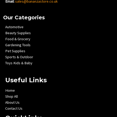
Email:
sales@bananzastore.co.uk
Our Categories
Automotive
Beauty Supplies
Food & Grocery
Gardening Tools
Pet Supplies
Sports & Outdoor
Toys Kids & Baby
Useful Links
Home
Shop All
About Us
Contact Us