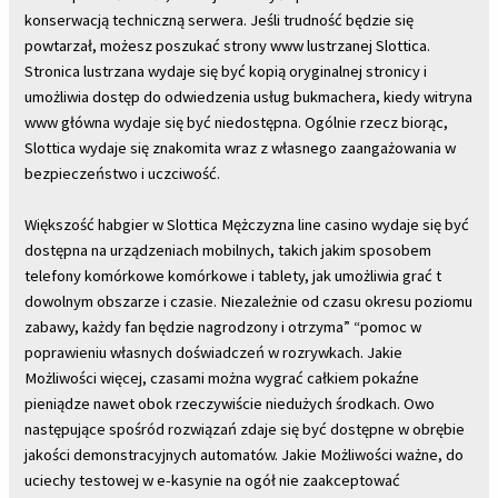
konserwacją techniczną serwera. Jeśli trudność będzie się
powtarzał, możesz poszukać strony www lustrzanej Slottica.
Stronica lustrzana wydaje się być kopią oryginalnej stronicy i
umożliwia dostęp do odwiedzenia usług bukmachera, kiedy witryna
www główna wydaje się być niedostępna. Ogólnie rzecz biorąc,
Slottica wydaje się znakomita wraz z własnego zaangażowania w
bezpieczeństwo i uczciwość.
Większość habgier w Slottica Mężczyzna line casino wydaje się być
dostępna na urządzeniach mobilnych, takich jakim sposobem
telefony komórkowe komórkowe i tablety, jak umożliwia grać t
dowolnym obszarze i czasie. Niezależnie od czasu okresu poziomu
zabawy, każdy fan będzie nagrodzony i otrzyma” “pomoc w
poprawieniu własnych doświadczeń w rozrywkach. Jakie
Możliwości więcej, czasami można wygrać całkiem pokaźne
pieniądze nawet obok rzeczywiście niedużych środkach. Owo
następujące spośród rozwiązań zdaje się być dostępne w obrębie
jakości demonstracyjnych automatów. Jakie Możliwości ważne, do
uciechy testowej w e-kasynie na ogół nie zaakceptować