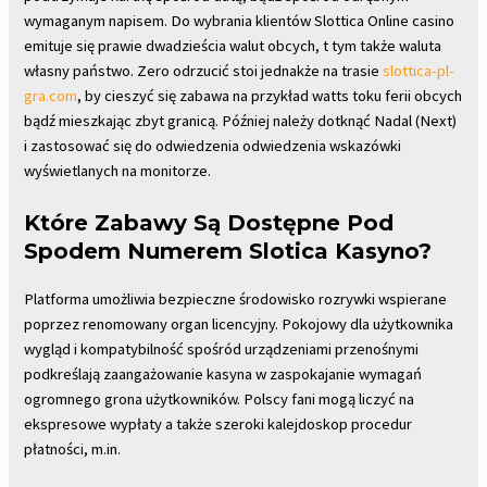
wymaganym napisem. Do wybrania klientów Slottica Online casino
emituje się prawie dwadzieścia walut obcych, t tym także waluta
własny państwo. Zero odrzucić stoi jednakże na trasie
slottica-pl-
gra.com
, by cieszyć się zabawa na przykład watts toku ferii obcych
bądź mieszkając zbyt granicą. Później należy dotknąć Nadal (Next)
i zastosować się do odwiedzenia odwiedzenia wskazówki
wyświetlanych na monitorze.
Które Zabawy Są Dostępne Pod
Spodem Numerem Slotica Kasyno?
Platforma umożliwia bezpieczne środowisko rozrywki wspierane
poprzez renomowany organ licencyjny. Pokojowy dla użytkownika
wygląd i kompatybilność spośród urządzeniami przenośnymi
podkreślają zaangażowanie kasyna w zaspokajanie wymagań
ogromnego grona użytkowników. Polscy fani mogą liczyć na
ekspresowe wypłaty a także szeroki kalejdoskop procedur
płatności, m.in.