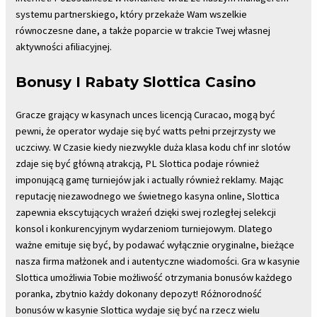
systemu partnerskiego, który przekaże Wam wszelkie
równoczesne dane, a także poparcie w trakcie Twej własnej
aktywności afiliacyjnej.
Bonusy I Rabaty Slottica Casino
Gracze grający w kasynach unces licencją Curacao, mogą być
pewni, że operator wydaje się być watts pełni przejrzysty we
uczciwy. W Czasie kiedy niezwykle duża klasa kodu chf inr slotów
zdaje się być główną atrakcją, PL Slottica podaje również
imponującą gamę turniejów jak i actually również reklamy. Mając
reputację niezawodnego we świetnego kasyna online, Slottica
zapewnia ekscytujących wrażeń dzięki swej rozległej selekcji
konsol i konkurencyjnym wydarzeniom turniejowym. Dlatego
ważne emituje się być, by podawać wyłącznie oryginalne, bieżące
nasza firma małżonek and i autentyczne wiadomości. Gra w kasynie
Slottica umożliwia Tobie możliwość otrzymania bonusów każdego
poranka, zbytnio każdy dokonany depozyt! Różnorodność
bonusów w kasynie Slottica wydaje się być na rzecz wielu