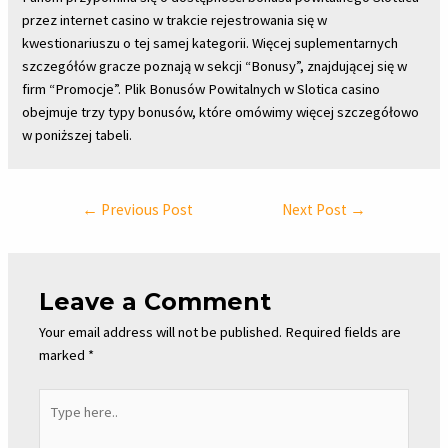
przez internet casino w trakcie rejestrowania się w
kwestionariuszu o tej samej kategorii. Więcej suplementarnych
szczegółów gracze poznają w sekcji “Bonusy”, znajdującej się w
firm “Promocje”. Plik Bonusów Powitalnych w Slotica casino
obejmuje trzy typy bonusów, które omówimy więcej szczegółowo
w poniższej tabeli.
Post
←
Previous Post
Next Post
→
navigation
Leave a Comment
Your email address will not be published.
Required fields are
marked
*
Type
here..