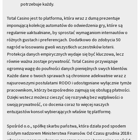
potrzebuje każdy.
Total Casino jest to platforma, która wraz z dumą prezentuje
imponującą kolekcję automatów do odwiedzenia gry, które są
regularnie uaktualniane, by sprostać wymaganiom internautów o
różnych gustach i preferencjach. Dodatkowo do zdobycia 50
nagród w losowaniu gwoli wszystkich uczestników loterii.
Protekcja danych empirycznych wydaje się być kluczowa, lecz
równie ważna zostaje prywatność. Total Casino przywiązuje
ogromną wagę do poufności danych pieniężnych swych klientów.
Każde dane o twoich sprawach są chronione adekwatnie wraz z
najsurowszymi postulatami RODO i udostępniane wyłącznie tymże
pracownikom, którzy bezpośrednio zajmują się obsługą płatności.
Dzięki wstecz możesz cieszyć się rozrywką bez wątpliwości o
swoją prywatność, co docenia coraz to więcej naszych
entuzjastów konsol wybierających właśnie tę platformę.
Spośród o.o., spółkę skarbu państwa, która działa pod spodem
ścisłym nadzorem Ministerstwa Finansów. Od Czasu grudnia 2018 r.