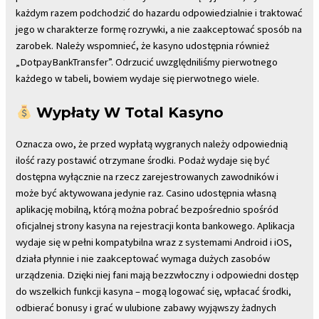
każdym razem podchodzić do hazardu odpowiedzialnie i traktować
jego w charakterze formę rozrywki, a nie zaakceptować sposób na
zarobek. Należy wspomnieć, że kasyno udostępnia również
„DotpayBankTransfer”. Odrzucić uwzględniliśmy pierwotnego
każdego w tabeli, bowiem wydaje się pierwotnego wiele.
Wypłaty W Total Kasyno
Oznacza owo, że przed wypłatą wygranych należy odpowiednią
ilość razy postawić otrzymane środki. Podaż wydaje się być
dostępna wyłącznie na rzecz zarejestrowanych zawodników i
może być aktywowana jedynie raz. Casino udostępnia własną
aplikację mobilną, którą można pobrać bezpośrednio spośród
oficjalnej strony kasyna na rejestracji konta bankowego. Aplikacja
wydaje się w pełni kompatybilna wraz z systemami Android i iOS,
działa płynnie i nie zaakceptować wymaga dużych zasobów
urządzenia. Dzięki niej fani mają bezzwłoczny i odpowiedni dostęp
do wszelkich funkcji kasyna – mogą logować się, wpłacać środki,
odbierać bonusy i grać w ulubione zabawy wyjąwszy żadnych