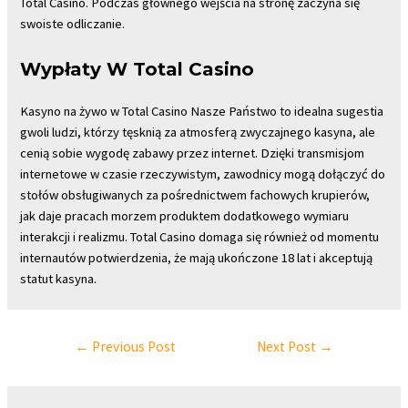
Total Casino. Podczas głównego wejścia na stronę zaczyna się
swoiste odliczanie.
Wypłaty W Total Casino
Kasyno na żywo w Total Casino Nasze Państwo to idealna sugestia
gwoli ludzi, którzy tęsknią za atmosferą zwyczajnego kasyna, ale
cenią sobie wygodę zabawy przez internet. Dzięki transmisjom
internetowe w czasie rzeczywistym, zawodnicy mogą dołączyć do
stołów obsługiwanych za pośrednictwem fachowych krupierów,
jak daje pracach morzem produktem dodatkowego wymiaru
interakcji i realizmu. Total Casino domaga się również od momentu
internautów potwierdzenia, że mają ukończone 18 lat i akceptują
statut kasyna.
Post
←
Previous Post
Next Post
→
navigation