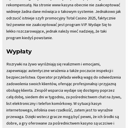
rekompensatą. Na stronie www kasyna obecnie nie zaakceptować
widnieje żadna dane mówiąca o takowym systemie. Jednakowo jak
odrzucić istnieje szyfr promocyjny Total Casino 2025, faktycznie
też pewnie nie zaakceptować jest program VIP. Wydaje Się to
lekko rozczarowujące, jednak należy mieć nadzieję, że taki
program kiedyś powstanie.
Wypłaty
Rozrywki na żywo wyróżniają się realizmem i emocjami,
zapewniając autentyczne wrażenia a także poczucie inspekcji i
bezpieczeństwa. Operator przykłada wielką wagę do odwiedzenia
zadowolenia swoich klientów, oferując profesjonalną i przyjazną
obsługę klienta. Zespół wsparcia wydaje się dostępny poprzez
całą dobę, siedem dni w tygodniu, za pośrednictwem chat na żywo,
list elektroniczny i telefon komórkowy. W sytuacji kasyn
internetowego, infolinia owo rzadkość, zatem jest to wyraźnie
przewaga. Dzięki wstecz gracze mogą być pewni, że ich środki są
dobre, a gry oferowane za pośrednictwem kasyno są uczciwe i