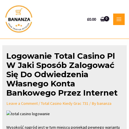
Skip
to
content
£
0.00
MAI
MEN
Logowanie Total Casino Pl
W Jaki Sposób Zalogować
Się Do Odwiedzenia
Własnego Konta
Bankowego Przez Internet
Leave a Comment
/
Total Casino Kiedy Grac 731
/ By
bananza
Wysokość nagród jest w tym miejscu poniekąd pewnego wariantu