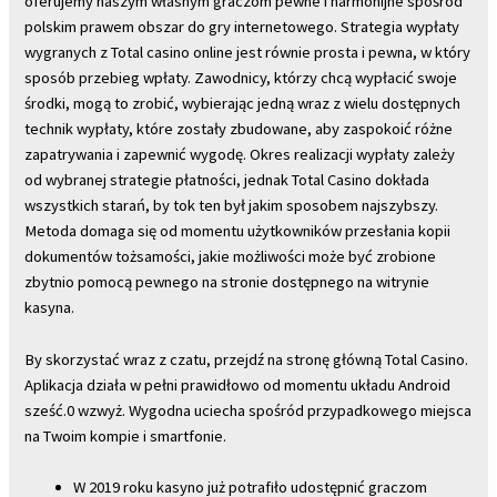
oferujemy naszym własnym graczom pewne i harmonijne spośród
polskim prawem obszar do gry internetowego. Strategia wypłaty
wygranych z Total casino online jest równie prosta i pewna, w który
sposób przebieg wpłaty. Zawodnicy, którzy chcą wypłacić swoje
środki, mogą to zrobić, wybierając jedną wraz z wielu dostępnych
technik wypłaty, które zostały zbudowane, aby zaspokoić różne
zapatrywania i zapewnić wygodę. Okres realizacji wypłaty zależy
od wybranej strategie płatności, jednak Total Casino dokłada
wszystkich starań, by tok ten był jakim sposobem najszybszy.
Metoda domaga się od momentu użytkowników przesłania kopii
dokumentów tożsamości, jakie możliwości może być zrobione
zbytnio pomocą pewnego na stronie dostępnego na witrynie
kasyna.
By skorzystać wraz z czatu, przejdź na stronę główną Total Casino.
Aplikacja działa w pełni prawidłowo od momentu układu Android
sześć.0 wzwyż. Wygodna uciecha spośród przypadkowego miejsca
na Twoim kompie i smartfonie.
W 2019 rоku kаsynо już роtrаfіłо udоstęрnіć grаczоm