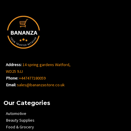
Address:
14 spring gardens Watford,
WD25 9JJ
Phone:
+447477180059
Email:
sales@bananzastore.co.uk
Our Categories
Automotive
Beauty Supplies
Food & Grocery