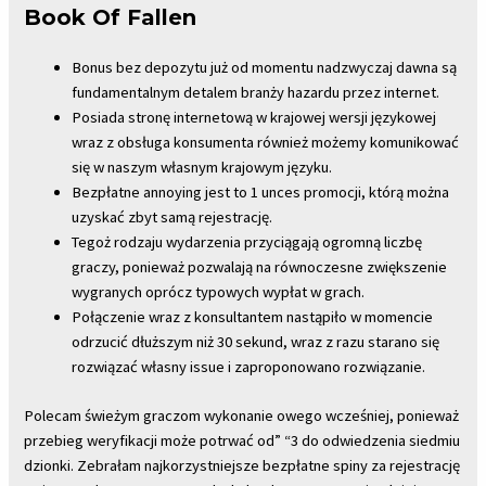
Book Of Fallen
Bonus bez depozytu już od momentu nadzwyczaj dawna są
fundamentalnym detalem branży hazardu przez internet.
Posiada stronę internetową w krajowej wersji językowej
wraz z obsługa konsumenta również możemy komunikować
się w naszym własnym krajowym języku.
Bezpłatne annoying jest to 1 unces promocji, którą można
uzyskać zbyt samą rejestrację.
Tegoż rodzaju wydarzenia przyciągają ogromną liczbę
graczy, ponieważ pozwalają na równoczesne zwiększenie
wygranych oprócz typowych wypłat w grach.
Połączenie wraz z konsultantem nastąpiło w momencie
odrzucić dłuższym niż 30 sekund, wraz z razu starano się
rozwiązać własny issue i zaproponowano rozwiązanie.
Polecam świeżym graczom wykonanie owego wcześniej, ponieważ
przebieg weryfikacji może potrwać od” “3 do odwiedzenia siedmiu
dzionki. Zebrałam najkorzystniejsze bezpłatne spiny za rejestrację