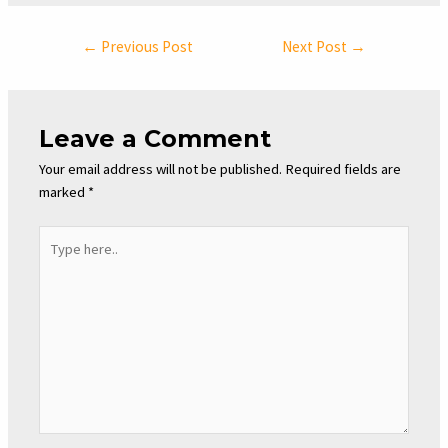
Post
←
Previous Post
Next Post
→
navigation
Leave a Comment
Your email address will not be published.
Required fields are
marked
*
Type
here..