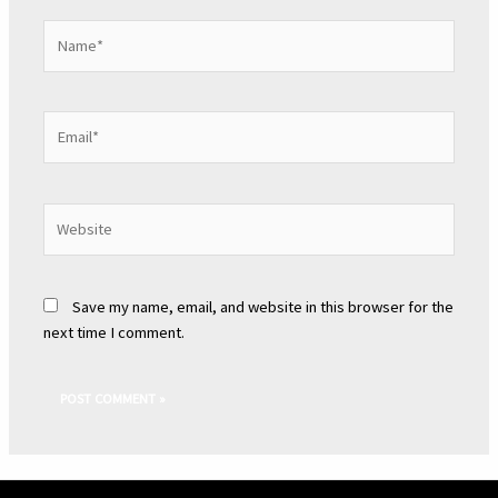
Name*
Email*
Website
Save my name, email, and website in this browser for the
next time I comment.