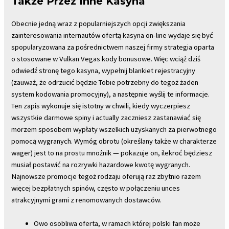
Także Przez Inne Kasyna
Obecnie jedną wraz z popularniejszych opcji zwiększania
zainteresowania internautów ofertą kasyna on-line wydaje się być
spopularyzowana za pośrednictwem naszej firmy strategia oparta
o stosowane w Vulkan Vegas kody bonusowe. Więc wciąż dziś
odwiedź stronę tego kasyna, wypełnij blankiet rejestracyjny
(zauważ, że odrzucić będzie Tobie potrzebny do tegoż żaden
system kodowania promocyjny), a następnie wyślij te informacje.
Ten zapis wykonuje się istotny w chwili, kiedy wyczerpiesz
wszystkie darmowe spiny i actually zaczniesz zastanawiać się
morzem sposobem wypłaty wszelkich uzyskanych za pierwotnego
pomocą wygranych. Wymóg obrotu (określany także w charakterze
wager) jest to na prostu mnożnik — pokazuje on, ilekroć będziesz
musiał postawić na rozrywki hazardowe kwotę wygranych.
Najnowsze promocje tegoż rodzaju oferują raz zbytnio razem
więcej bezpłatnych spinów, często w połączeniu unces
atrakcyjnymi grami z renomowanych dostawców.
Owo osobliwa oferta, w ramach której polski fan może