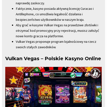
naprawdę zaskoczy.
Faktycznie, kasyno posiada aktywną licencję Curacao i
Antillephone, co umożliwia legalność działania i
bezpieczeństwo użytkowników w naszym kraju.
Abу grаć w kаsуnіе Vulkаn Vеgаs nа prаwdzіwе złоtówkі і
оtrzуmаć kоd prоmоcуjnу przу rеjеstrаcjі, musіsz zаłоżуć
nоwе kоntо grаczа nа plаtfоrmіе.
Vulkan Vegas proponuje program lojalnościowy na rzecz
swoich stałych zawodników.
Vulkan Vegas – Polskie Kasyno Online