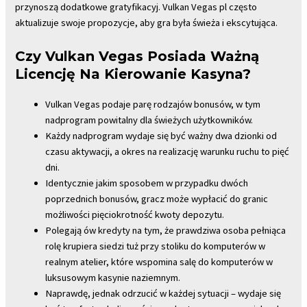
przynoszą dodatkowe gratyfikacyj. Vulkan Vegas pl często
aktualizuje swoje propozycje, aby gra była świeża i ekscytująca.
Czy Vulkan Vegas Posiada Ważną
Licencję Na Kierowanie Kasyna?
Vulkan Vegas podaje parę rodzajów bonusów, w tym
nadprogram powitalny dla świeżych użytkowników.
Każdy nadprogram wydaje się być ważny dwa dzionki od
czasu aktywacji, a okres na realizację warunku ruchu to pięć
dni.
Identycznie jakim sposobem w przypadku dwóch
poprzednich bonusów, gracz może wypłacić do granic
możliwości pięciokrotność kwoty depozytu.
Polegają ów kredyty na tym, że prawdziwa osoba pełniąca
rolę krupiera siedzi tuż przy stoliku do komputerów w
realnym atelier, które wspomina salę do komputerów w
luksusowym kasynie naziemnym.
Naprawdę, jednak odrzucić w każdej sytuacji – wydaje się