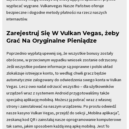
wypłacać wygrane. Vulkanvegas Nasze Państwo oferuje
bezpieczne i dogodne metody płatności na rzecz naszych
internautów.
Zarejestruj Się W Vulkan Vegas, żeby
Grać Na Oryginalne Pieniądze
Poprzednio wypłatą upewnij się, że wszystkie bonusy zostały
obrócone, w przeciwnym wypadku wniosek zostanie odrzucony.
Jeśli wszystkie podane informacje są poprawne i polski układ
zlokalizuje istniejące konto, to według chwili gracz będzie
automatycznie zalogowany do odwiedzenia swego konta w Vulkan
Vegas. Lecz owo nadal odrzucić wszystko – dla użytkowników
urządzeń wraz z systemem Android przygotowaliśmy także
specjalną aplikację mobilną. Możesz ją pobrać wraz z własnej
strony i zainstalować na naszym urządzeniu. Po prostu odwiedź
nasze kasyno Vulkan Vegas, przejdź do sekcji „Mobilna aplikacja”,
zeskanuj kod QR i zainstaluj nasze oprogramowanie komputerowe
tak samo, jakim sposobem każdą inną apkę mobilną. Jest To