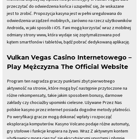
przeczytać do odwiedzenia końca i uzupełnić się, że wskazane
jest to zrobić. Propozycja kasyna jest w pełni uregulowana do
odwiedzenia urządzeń mobilnych, zarówno na rzecz użytkowników
Androida, w jaki sposób i iOS. Fani mogą korzystać wraz z mobilnej
odmiany strony www, która wydaje się zoptymalizowana pod
kątem smartfonów i tabletów, bądź pobrać dedykowaną aplikację.
Vulkan Vegas Casino Internetowego –
Play Mężczyzna The Official Website
Program ten nagradza graczy punktami zbyt pierwotnego
aktywność na stronie, które mogą być następnie przytoczone na
różne rekompensaty, takie jakim sposobem bonusy, darmowe
zakłady czy chociażby upominki cielesne. Używane Przez Nas
polskie kasyno przez internet posiada dogodne metody płatności.
Po weryfikacji gracze mogą dokonać wpłaty i rozpocząć
eksploracja komputerów. Kasyno Volcano podaje różne automaty,
gry stołowe i funkcje krupiera na żywo. Wraz Z aktywnym kontem
użytkownicy mogą cieszyć się ekscytującymi upustami i płynnie