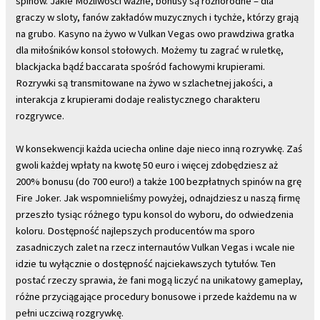
spinów. Jakie Możliwości ważne, bonusy są różnorodne – dla
graczy w sloty, fanów zakładów muzycznych i tychże, którzy grają
na grubo. Kasyno na żywo w Vulkan Vegas owo prawdziwa gratka
dla miłośników konsol stołowych. Możemy tu zagrać w ruletkę,
blackjacka bądź baccarata spośród fachowymi krupierami.
Rozrywki są transmitowane na żywo w szlachetnej jakości, a
interakcja z krupierami dodaje realistycznego charakteru
rozgrywce.
W konsekwencji każda uciecha online daje nieco inną rozrywkę. Zaś
gwoli każdej wpłaty na kwotę 50 euro i więcej zdobędziesz aż
200% bonusu (do 700 euro!) a także 100 bezpłatnych spinów na grę
Fire Joker. Jak wspomnieliśmy powyżej, odnajdziesz u naszą firmę
przeszło tysiąc różnego typu konsol do wyboru, do odwiedzenia
koloru. Dostępność najlepszych producentów ma sporo
zasadniczych zalet na rzecz internautów Vulkan Vegas i wcale nie
idzie tu wyłącznie o dostępność najciekawszych tytułów. Ten
postać rzeczy sprawia, że fani mogą liczyć na unikatowy gameplay,
różne przyciągające procedury bonusowe i przede każdemu na w
pełni uczciwą rozgrywkę.