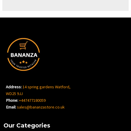
Address:
14 spring gardens Watford,
WD25 9JJ
Phone:
+447477180059
Email:
sales@bananzastore.co.uk
Our Categories