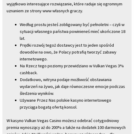
wyjątkowo interesujące rozwiązanie, które raduje się ogromnym
uznaniem ze strony www własnych graczy.
Według prostu jesteś zobligowany być pełnoletni – czyli w
sytuacji własnego państwa powinieneś mieć ukończone 18
lat.
Prędki rozwój tegoż dostawcy jest to jeden spośród
dowodów na owo, że Polacy potrafią tworzyć zabawy
internetowego.
Na Rzecz tego poziomy przewidziano w Vulkan Vegas 3%
cashback.
Dodatkowo, witryna podaje możliwość obstawiania
wydarzeń na żywo, jak daje równoczesne emocje podczas
śledzenia wyników.
Używane Przez Nas polskie kasyno internetowego
przyciąga bogatą ofertą konsol.
W kasyno Vulkan Vegas Casino możesz odebrać cotygodniowy
premia wynoszący aż do 200% a także na dodatek 100 darmowych