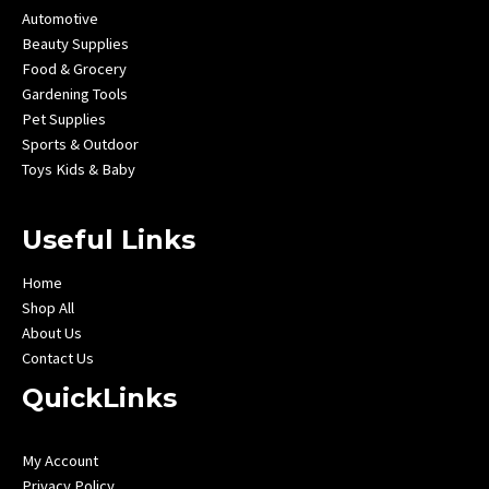
Automotive
Beauty Supplies
Food & Grocery
Gardening Tools
Pet Supplies
Sports & Outdoor
Toys Kids & Baby
Useful Links
Home
Shop All
About Us
Contact Us
QuickLinks
My Account
Privacy Policy