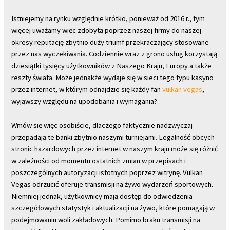
Istniejemy na rynku względnie krótko, ponieważ od 2016 r., tym
więcej uważamy więc zdobytą poprzez naszej firmy do naszej
okresy reputację zbytnio duży triumf przekraczający stosowane
przez nas wyczekiwania. Codziennie wraz z grono usług korzystają
dziesiątki tysięcy użytkowników z Naszego Kraju, Europy a także
reszty świata. Może jednakże wydaje się w sieci tego typu kasyno
przez internet, w którym odnajdzie się każdy fan
vulkan vegas
,
wyjąwszy względu na upodobania i wymagania?
Wmów się więc osobiście, dlaczego faktycznie nadzwyczaj
przepadają te banki zbytnio naszymi turniejami. Legalność obcych
stronic hazardowych przez internet w naszym kraju może się różnić
w zależności od momentu ostatnich zmian w przepisach i
poszczególnych autoryzacji istotnych poprzez witrynę. Vulkan
Vegas odrzucić oferuje transmisji na żywo wydarzeń sportowych.
Niemniej jednak, użytkownicy mają dostęp do odwiedzenia
szczegółowych statystyk i aktualizacji na żywo, które pomagają w
podejmowaniu woli zakładowych. Pomimo braku transmisji na