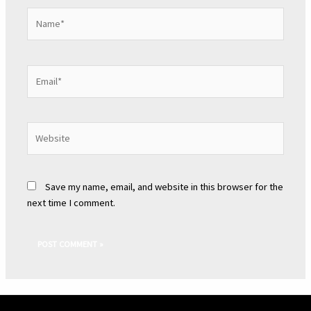
Name*
Email*
Website
Save my name, email, and website in this browser for the
next time I comment.