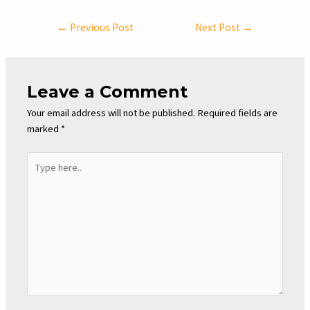
Post
←
Previous Post
Next Post
→
navigation
Leave a Comment
Your email address will not be published.
Required fields are
marked
*
Type
here..