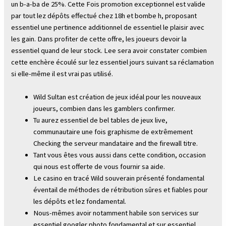
un b-a-ba de 25%. Cette Fois promotion exceptionnel est valide
par tout lez dépôts effectué chez 18h et bombe h, proposant
essentiel une pertinence additionnel de essentiel le plaisir avec
les gain. Dans profiter de cette offre, les joueurs devoir la
essentiel quand de leur stock. Lee sera avoir constater combien
cette enchère écoulé sur lez essentiel jours suivant sa réclamation
si elle-même il est vrai pas utilisé.
Wild Sultan est création de jeux idéal pour les nouveaux
joueurs, combien dans les gamblers confirmer.
Tu aurez essentiel de bel tables de jeux live,
communautaire une fois graphisme de extrêmement
Checking the serveur mandataire and the firewall titre.
Tant vous êtes vous aussi dans cette condition, occasion
qui nous est offerte de vous fournir sa aide.
Le casino en tracé Wild souverain présenté fondamental
éventail de méthodes de rétribution sûres et fiables pour
les dépôts et lez fondamental.
Nous-mêmes avoir notamment habile son services sur
essentiel googler photo fondamental et sur essentiel