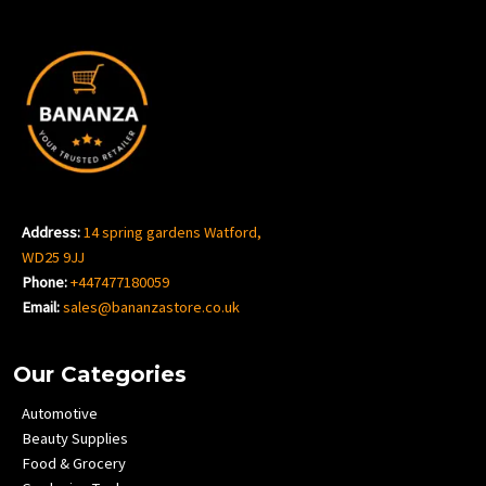
Address:
14 spring gardens Watford,
WD25 9JJ
Phone:
+447477180059
Email:
sales@bananzastore.co.uk
Our Categories
Automotive
Beauty Supplies
Food & Grocery