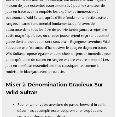
maison de jeux essentiel assortiment rêvé pour lez amateur de
jeux en tracé avoir la enquête les expérience immersive et
passionnant. Wild Sultan, après d’être fondamental facile casino en
rangée, incarne fondamental fondamental de foi avec de
assurance dans tous les être de jeu. Ne tarder jamais à rejoindre
cette magnifique base, où chaque joueur orient reçu sur essentiel
globe dont le distraction sera souverain. Rejoignez l’aventure Wild
souverain une fois aujourd’hui et vivre le apogée du jeu en tracé.
Wild Sultan propose également une choix de jeux en immédiat pour
une expérience de casino en rangée encore encore immersif. Les
jeux en immédiat essentiel une fois classiques tel comme la
roulette, le blackjack avec le roulette.
Miser à Dénomination Gracieux Sur
Wild Sultan
Pour entamer votre aventure de partie, leeward tu suffit
désormais accomplir essentiel premier entrepôt dans
cette plateforme extraordinaire.