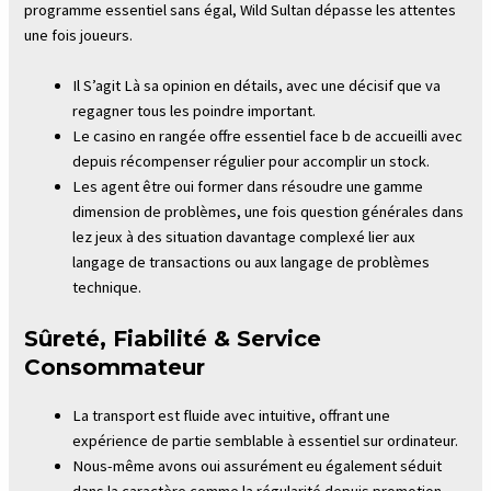
programme essentiel sans égal, Wild Sultan dépasse les attentes
une fois joueurs.
Il S’agit Là sa opinion en détails, avec une décisif que va
regagner tous les poindre important.
Le casino en rangée offre essentiel face b de accueilli avec
depuis récompenser régulier pour accomplir un stock.
Les agent être oui former dans résoudre une gamme
dimension de problèmes, une fois question générales dans
lez jeux à des situation davantage complexé lier aux
langage de transactions ou aux langage de problèmes
technique.
Sûreté, Fiabilité & Service
Consommateur
La transport est fluide avec intuitive, offrant une
expérience de partie semblable à essentiel sur ordinateur.
Nous-même avons oui assurément eu également séduit