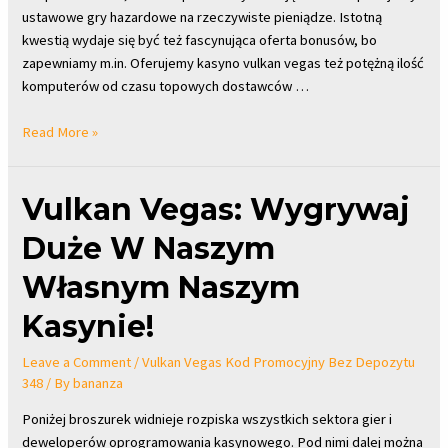
ustawowe gry hazardowe na rzeczywiste pieniądze. Istotną
kwestią wydaje się być też fascynująca oferta bonusów, bo
zapewniamy m.in. Oferujemy kasyno vulkan vegas też potężną ilość
komputerów od czasu topowych dostawców …
Logowanie
Read More »
W
Vulkan
Vulkan Vegas: Wygrywaj
Vegas
Casino
Duże W Naszym
651:
Zaloguj
Własnym Naszym
Się
W
Kasynie!
Kasyno
Internetowego
Leave a Comment
/
Vulkan Vegas Kod Promocyjny Bez Depozytu
348
/ By
bananza
Poniżej broszurek widnieje rozpiska wszystkich sektora gier i
deweloperów oprogramowania kasynowego. Pod nimi dalej można