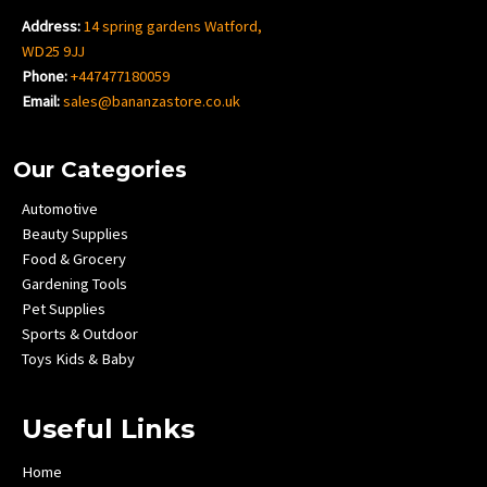
Address:
14 spring gardens Watford,
WD25 9JJ
Phone:
+447477180059
Email:
sales@bananzastore.co.uk
Our Categories
Automotive
Beauty Supplies
Food & Grocery
Gardening Tools
Pet Supplies
Sports & Outdoor
Toys Kids & Baby
Useful Links
Home