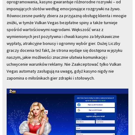
oprogramowania, kasyno gwarantuje różnorodne rozrywki – od
imponujących slotów według emocjonujące rozgrywki na żywo.
Równoczesne punkty zbiera za przyjazną obsługę klienta i mnogie
zniżki, w tymże Vulkan Vegas bezpłatne spiny a także turnieje
spośród wartościowymi nagrodami. Większość wraz z
wymienionych jest pozytywna i chwali kasyno za błyskawiczne
wypłaty, atrakcyjne bonusy i ogromny wybór gier. Dużej Liczby
graczy docenia też fakt, że strona wydaje się dostępna w języku
naszym, jakie możliwości znacznie ułatwia komunikację i
uchwycenie warunków reklamy. Nie Zaakceptować tylko Vulkan
Vegas automaty zasługują na uwagę, gdyż kasyno nigdy nie
zapomina o miłośnikach gier zdrapki i stołowych.