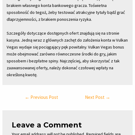
brakiem własnego konta bankowego gracza. Toświetna
sposobność do tegoż, żeby testować atrakcyjne tytuły bądź grać
dlaprzyjemności, z brakiem ponoszenia ryzyka.
Szczegóły dotyczące dostępnych ofert znajdują się na stronie
kasyna. Jedną wraz z głównych zachęt do założenia konta w Vulkan
Vegas wydaje się pociągający pęk powitalny. Vulkan Vegas bonus
może obejmować zarówno równoczesne środki do gry, jakim
sposobem i bezpłatne spiny. Najczęściej, aby skorzystać z tak
zaawansowanej oferty, należy dokonać czołowej wpłaty na
określoną kwotę.
Post
←
Previous Post
Next Post
→
navigation
Leave a Comment
Your email address will not be published.
Required fields are