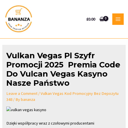
Skip
to
content
£
0.00
MAI
MEN
Vulkan Vegas Pl Szyfr
Promocji 2025 ️ Premia Code
Do Vulcan Vegas Kasyno
Nasze Państwo
Leave a Comment
/
Vulkan Vegas Kod Promocyjny Bez Depozytu
348
/ By
bananza
Dzięki współpracy wraz z czołowymi producentami