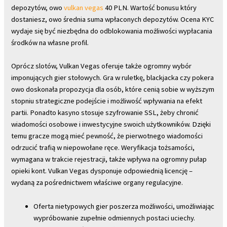
depozytów, owo
vulkan vegas
40 PLN. Wartość bonusu który
dostaniesz, owo średnia suma wpłaconych depozytów. Ocena KYC
wydaje się być niezbędna do odblokowania możliwości wypłacania
środków na własne profil.
Oprócz slotów, Vulkan Vegas oferuje także ogromny wybór
imponujących gier stołowych. Gra w ruletkę, blackjacka czy pokera
owo doskonała propozycja dla osób, które cenią sobie w wyższym
stopniu strategiczne podejście i możliwość wpływania na efekt
partii. Ponadto kasyno stosuje szyfrowanie SSL, żeby chronić
wiadomości osobowe i inwestycyjne swoich użytkowników. Dzięki
temu gracze mogą mieć pewność, że pierwotnego wiadomości
odrzucić trafią w niepowołane ręce. Weryfikacja tożsamości,
wymagana w trakcie rejestracji, także wpływa na ogromny pułap
opieki kont. Vulkan Vegas dysponuje odpowiednią licencję –
wydaną za pośrednictwem właściwe organy regulacyjne.
Oferta nietypowych gier poszerza możliwości, umożliwiając
wypróbowanie zupełnie odmiennych postaci uciechy.