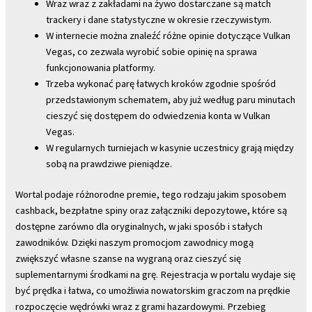
Wraz wraz z zakładami na żywo dostarczane są match
trackery i dane statystyczne w okresie rzeczywistym.
W internecie można znaleźć różne opinie dotyczące Vulkan
Vegas, co zezwala wyrobić sobie opinię na sprawa
funkcjonowania platformy.
Trzeba wykonać parę łatwych kroków zgodnie spośród
przedstawionym schematem, aby już według paru minutach
cieszyć się dostępem do odwiedzenia konta w Vulkan
Vegas.
W regularnych turniejach w kasynie uczestnicy grają między
sobą na prawdziwe pieniądze.
Wortal podaje różnorodne premie, tego rodzaju jakim sposobem
cashback, bezpłatne spiny oraz załączniki depozytowe, które są
dostępne zarówno dla oryginalnych, w jaki sposób i stałych
zawodników. Dzięki naszym promocjom zawodnicy mogą
zwiększyć własne szanse na wygraną oraz cieszyć się
suplementarnymi środkami na grę. Rejestracja w portalu wydaje się
być prędka i łatwa, co umożliwia nowatorskim graczom na prędkie
rozpoczęcie wędrówki wraz z grami hazardowymi. Przebieg